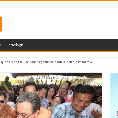
o
Tecnología
e que solo con la Sociedad Organizada podrá superar la Pandemia