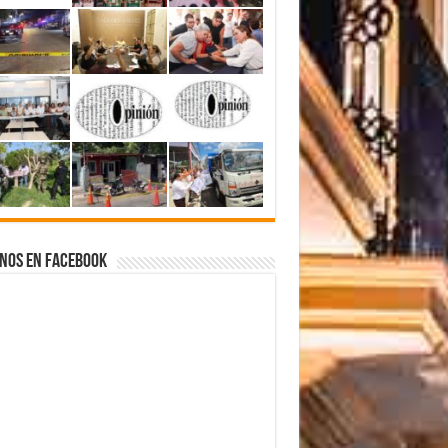
nos en Facebook