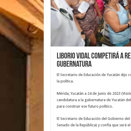
Liborio Vidal competirá a R
gubernatura
El Secretario de Educación de Yucatán dijo 
la política.
Mérida, Yucatán a 24 de Junio de 2023 (Visió
candidatura a la gubernatura de Yucatán del
para construir ese futuro político.
El Secretario de Educación del Gobierno del 
Senado de la República) y confía que será 