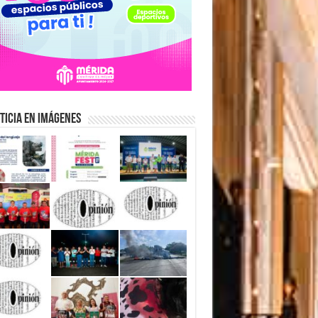
ticia en Imágenes