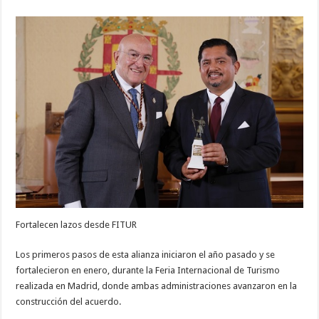
Fortalecen lazos desde FITUR
Los primeros pasos de esta alianza iniciaron el año pasado y se
fortalecieron en enero, durante la Feria Internacional de Turismo
realizada en Madrid, donde ambas administraciones avanzaron en la
construcción del acuerdo.