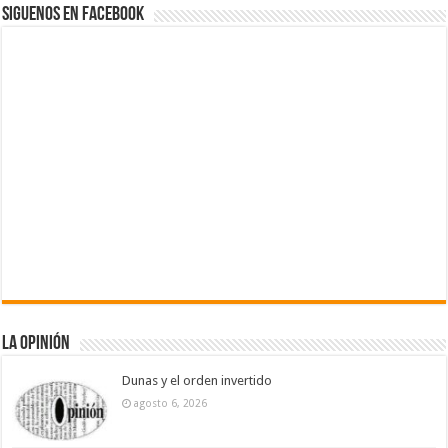
Siguenos en Facebook
La Opinión
Dunas y el orden invertido
agosto 6, 2026