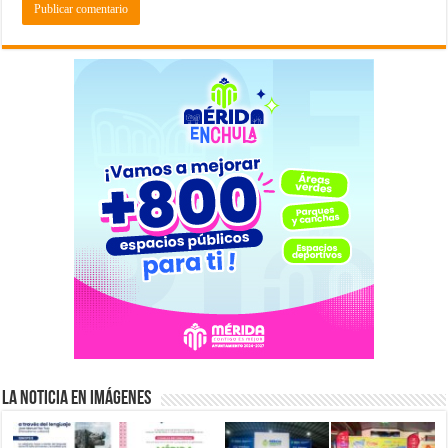
La Noticia en Imágenes