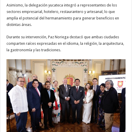
Asimismo, la delegación yucateca integró a representantes de los
sectores empresarial, hotelero, restaurantero y artesanal, lo que
amplía el potencial del hermanamiento para generar beneficios en
distintas áreas.
Durante su intervención, Paz Noriega destacó que ambas ciudades
comparten raíces expresadas en el idioma, la religión, la arquitectura,
la gastronomía y las tradiciones.