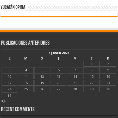
Yucatán Opina
Publicaciones Anteriores
agosto 2026
L
M
X
J
V
S
D
1
2
3
4
5
6
7
8
9
10
11
12
13
14
15
16
17
18
19
20
21
22
23
24
25
26
27
28
29
30
31
« Jul
Recent Comments