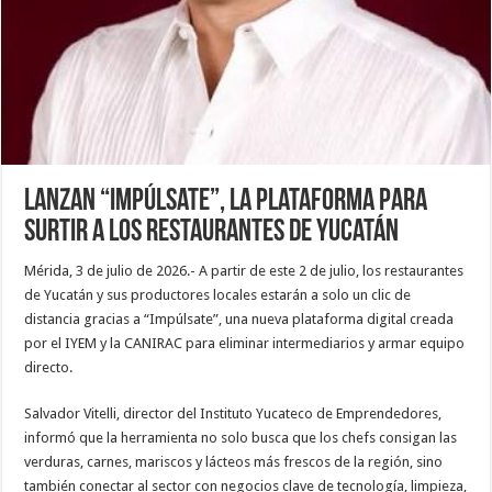
Lanzan “Impúlsate”, la plataforma para
surtir a los restaurantes de Yucatán
Mérida, 3 de julio de 2026.- A partir de este 2 de julio, los restaurantes
de Yucatán y sus productores locales estarán a solo un clic de
distancia gracias a “Impúlsate”, una nueva plataforma digital creada
por el IYEM y la CANIRAC para eliminar intermediarios y armar equipo
directo.
Salvador Vitelli, director del Instituto Yucateco de Emprendedores,
informó que la herramienta no solo busca que los chefs consigan las
verduras, carnes, mariscos y lácteos más frescos de la región, sino
también conectar al sector con negocios clave de tecnología, limpieza,