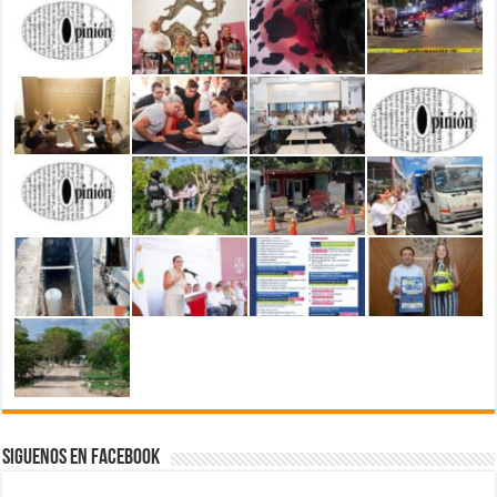
Siguenos en Facebook