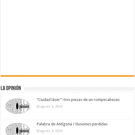
La Opinión
“Ciudad láser”: tres piezas de un rompecabezas
agosto 6, 2026
Palabra de Antígona / Ilusiones perdidas
agosto 6, 2026