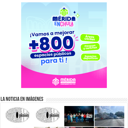
La Noticia en Imágenes