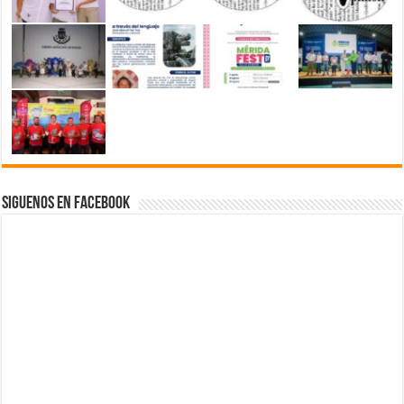
Siguenos en Facebook