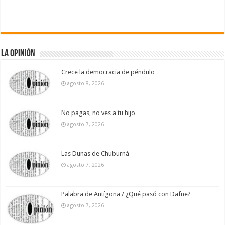
La Opinión
Crece la democracia de péndulo
agosto 8, 2026
No pagas, no ves a tu hijo
agosto 7, 2026
Las Dunas de Chuburná
agosto 7, 2026
Palabra de Antígona / ¿Qué pasó con Dafne?
agosto 7, 2026