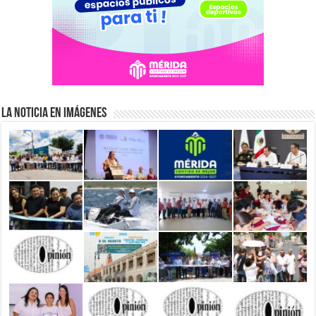
La Noticia en Imágenes