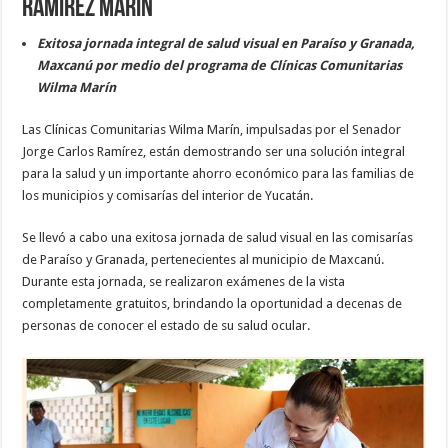
Ramírez Marín
Exitosa jornada integral de salud visual en Paraíso y Granada,
Maxcanú por medio del programa de Clínicas Comunitarias
Wilma Marín
Las Clínicas Comunitarias Wilma Marín, impulsadas por el Senador
Jorge Carlos Ramírez, están demostrando ser una solución integral
para la salud y un importante ahorro económico para las familias de
los municipios y comisarías del interior de Yucatán.
Se llevó a cabo una exitosa jornada de salud visual en las comisarías
de Paraíso y Granada, pertenecientes al municipio de Maxcanú.
Durante esta jornada, se realizaron exámenes de la vista
completamente gratuitos, brindando la oportunidad a decenas de
personas de conocer el estado de su salud ocular.