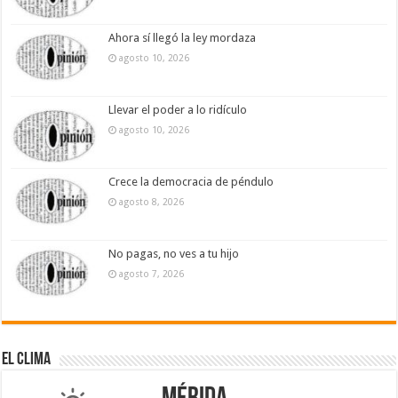
Ahora sí llegó la ley mordaza
agosto 10, 2026
Llevar el poder a lo ridículo
agosto 10, 2026
Crece la democracia de péndulo
agosto 8, 2026
No pagas, no ves a tu hijo
agosto 7, 2026
El Clima