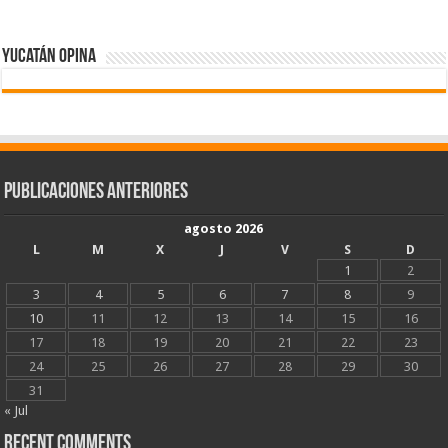
Yucatán Opina
Publicaciones Anteriores
agosto 2026
L
M
X
J
V
S
D
1
2
3
4
5
6
7
8
9
10
11
12
13
14
15
16
17
18
19
20
21
22
23
24
25
26
27
28
29
30
31
« Jul
Recent Comments