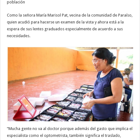
población
Como la señora María Marisol Pat, vecina de la comunidad de Paraíso,
quien acudió para hacerse un examen de la vista y ahora está a la
espera de sus lentes graduados especialmente de acuerdo a sus
necesidades.
“Mucha gente no va al doctor porque además del gasto que implica el
especialista como el optometrista, también significa el traslado,