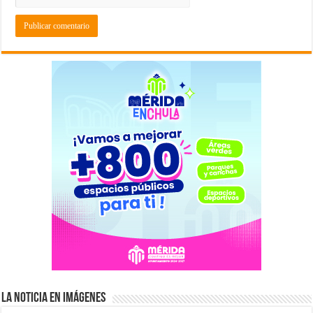
La Noticia en Imágenes