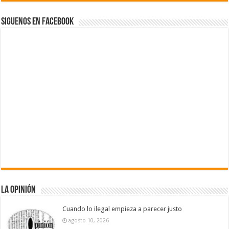
Siguenos en Facebook
La Opinión
Cuando lo ilegal empieza a parecer justo
agosto 10, 2026