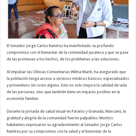
El Senador Jorge Carlos Ramírez ha manifestado su profundo
compromiso con el bienestar de la comunidad yucateca y que se pase
de las promesas a los hechos, de los problemas a las soluciones.
Al impulsar las Clínicas Comunitarias Wilma Marín, ha asegurado que
la población tenga acceso a servicios médicos básicos, especializados
y preventivos sin costo alguno. Esto no solo mejora la calidad de vida
de las personas, sino que también tiene un impacto positivo en la
economía familiar.
Durante la jornada de salud visual en Paraíso y Granada, Maxcanú, la
gratitud y alegría de la comunidad fueron palpables. Muchos
habitantes expresaron su agradecimiento al Senador Jorge Carlos
Ramírez por su compromiso con la salud y el bienestar de la