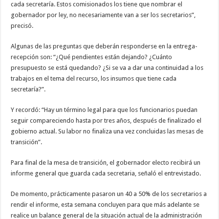
cada secretaría. Estos comisionados los tiene que nombrar el
gobernador por ley, no necesariamente van a ser los secretarios”,
precisó.
Algunas de las preguntas que deberán responderse en la entrega-
recepción son: “¿Qué pendientes están dejando? ¿Cuánto
presupuesto se está quedando? ¿Si se va a dar una continuidad a los
trabajos en el tema del recurso, los insumos que tiene cada
secretaría?”.
Y recordó: “Hay un término legal para que los funcionarios puedan
seguir compareciendo hasta por tres años, después de finalizado el
gobierno actual. Su labor no finaliza una vez concluidas las mesas de
transición”.
Para final de la mesa de transición, el gobernador electo recibirá un
informe general que guarda cada secretaria, señaló el entrevistado.
De momento, prácticamente pasaron un 40 a 50% de los secretarios a
rendir el informe, esta semana concluyen para que más adelante se
realice un balance general de la situación actual de la administración