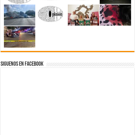
Siguenos en Facebook