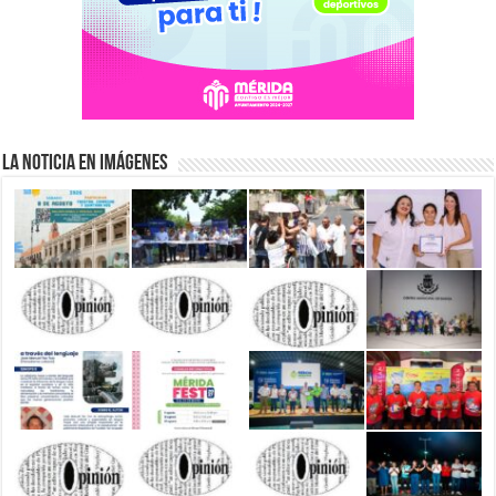
La Noticia en Imágenes