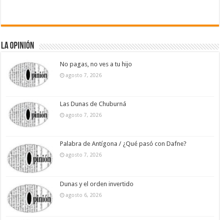
La Opinión
No pagas, no ves a tu hijo
agosto 7, 2026
Las Dunas de Chuburná
agosto 7, 2026
Palabra de Antígona / ¿Qué pasó con Dafne?
agosto 7, 2026
Dunas y el orden invertido
agosto 6, 2026