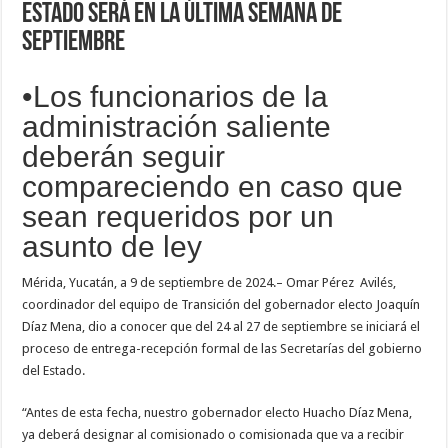
Estado será en la última semana de
septiembre
•Los funcionarios de la
administración saliente
deberán seguir
compareciendo en caso que
sean requeridos por un
asunto de ley
Mérida, Yucatán, a 9 de septiembre de 2024.– Omar Pérez Avilés,
coordinador del equipo de Transición del gobernador electo Joaquín
Díaz Mena, dio a conocer que del 24 al 27 de septiembre se iniciará el
proceso de entrega-recepción formal de las Secretarías del gobierno
del Estado.
“Antes de esta fecha, nuestro gobernador electo Huacho Díaz Mena,
ya deberá designar al comisionado o comisionada que va a recibir