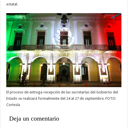
estatal.
El proceso de entrega-recepción de las secretarías del Gobierno del
Estado se realizará formalmente del 24 al 27 de septiembre. FOTO:
Cortesía
Deja un comentario