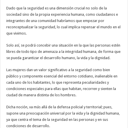
Dado que la seguridad es una dimensión crucial no solo de la
sociedad sino de la propia experiencia humana, como ciudadanos e
integrantes de una comunidad habríamos que empezar por
reconceptualizar la seguridad, lo cual implica repensar el mundo en el
que vivimos.
Solo así, se podrá concebir una situación en la que las personas estén
libres de todo tipo de amenaza a la integridad humana, de forma que
se pueda garantizar el desarrollo humano, la vida y la dignidad.
Las mujeres dan un valor significativo a la seguridad como bien
público y componente esencial del entorno cotidiano, inalienable en
cada uno de los habitantes, lo que representa peculiaridades y
condiciones especiales para ellas que habitan, recorren y sienten la
ciudad de manera distinta de los hombres.
Dicha noción, va más allá de la defensa policial y territorial; pues,
supone una preocupación universal por la vida y la dignidad humana,
ya que centra el tema de la seguridad en las personas y en sus
condiciones de desarrollo.