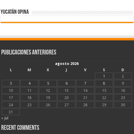
Yucatán Opina
Publicaciones Anteriores
agosto 2026
L
M
X
J
V
S
D
1
2
3
4
5
6
7
8
9
10
11
12
13
14
15
16
17
18
19
20
21
22
23
24
25
26
27
28
29
30
31
« Jul
Recent Comments