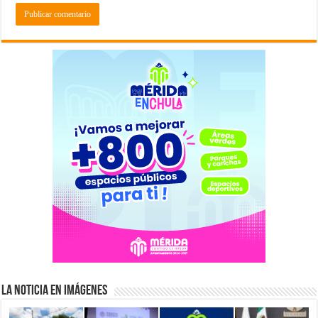
La Noticia en Imágenes