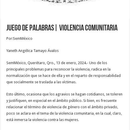
Juego de Palabras| Violencia comunitaria
Por:SemMéxico
Yaneth Angélica Tamayo Ávalos
SemMéxico, Querétaro, Qro., 13 de enero, 2024.- Uno de los
principales problemas para reconocer la violencia, radica en la
normalización que se hace de ella y en el reparto de responsabilidad
que socialmente se traslada a las víctimas.
Esto último, ocasiona que los agravios se hagan cotidianos, se toleren
y justifiquen, en especial en el ámbito público. Si bien, es frecuente
relacionar el término de violencia de género con el ámbito privado,
poco se aclara en el tema de la violencia comunitaria, en la cual, claro,
está inmersa la violencia contra las mujeres.