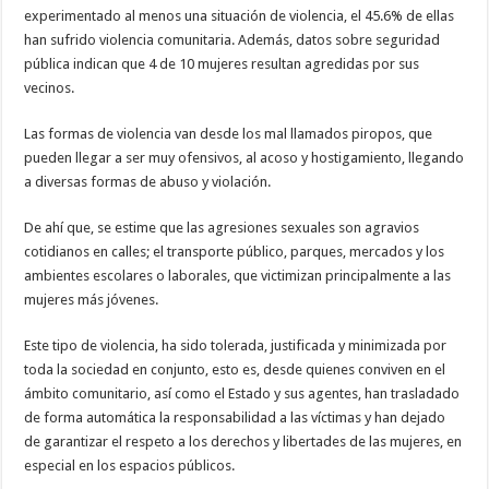
experimentado al menos una situación de violencia, el 45.6% de ellas
han sufrido violencia comunitaria. Además, datos sobre seguridad
pública indican que 4 de 10 mujeres resultan agredidas por sus
vecinos.
Las formas de violencia van desde los mal llamados piropos, que
pueden llegar a ser muy ofensivos, al acoso y hostigamiento, llegando
a diversas formas de abuso y violación.
De ahí que, se estime que las agresiones sexuales son agravios
cotidianos en calles; el transporte público, parques, mercados y los
ambientes escolares o laborales, que victimizan principalmente a las
mujeres más jóvenes.
Este tipo de violencia, ha sido tolerada, justificada y minimizada por
toda la sociedad en conjunto, esto es, desde quienes conviven en el
ámbito comunitario, así como el Estado y sus agentes, han trasladado
de forma automática la responsabilidad a las víctimas y han dejado
de garantizar el respeto a los derechos y libertades de las mujeres, en
especial en los espacios públicos.