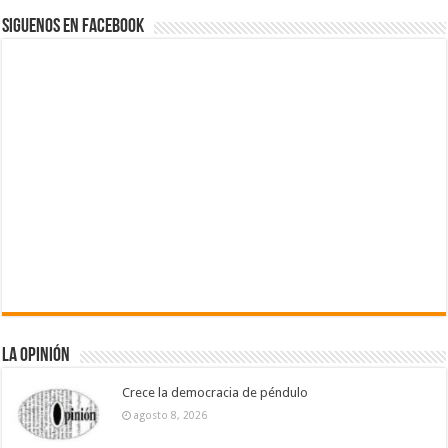
Siguenos en Facebook
La Opinión
Crece la democracia de péndulo
agosto 8, 2026