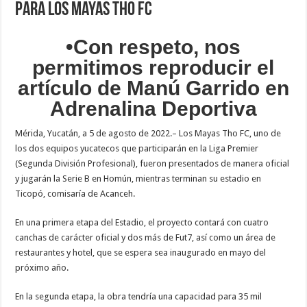
para los Mayas Tho FC
•Con respeto, nos
permitimos reproducir el
artículo de Manú Garrido en
Adrenalina Deportiva
Mérida, Yucatán, a 5 de agosto de 2022.– Los Mayas Tho FC, uno de
los dos equipos yucatecos que participarán en la Liga Premier
(Segunda División Profesional), fueron presentados de manera oficial
y jugarán la Serie B en Homún, mientras terminan su estadio en
Ticopó, comisaría de Acanceh.
En una primera etapa del Estadio, el proyecto contará con cuatro
canchas de carácter oficial y dos más de Fut7, así como un área de
restaurantes y hotel, que se espera sea inaugurado en mayo del
próximo año.
En la segunda etapa, la obra tendría una capacidad para 35 mil