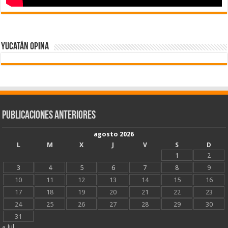
Yucatán Opina
Publicaciones Anteriores
agosto 2026
L
M
X
J
V
S
D
1
2
3
4
5
6
7
8
9
10
11
12
13
14
15
16
17
18
19
20
21
22
23
24
25
26
27
28
29
30
31
« Jul