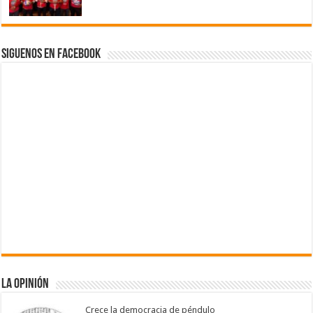
Siguenos en Facebook
La Opinión
Crece la democracia de péndulo