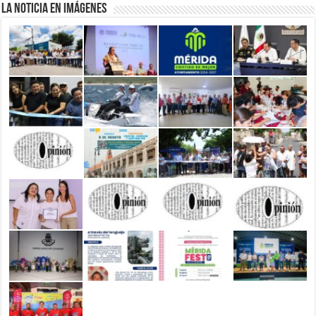
La Noticia en Imágenes