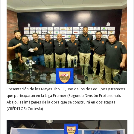
Presentación de los Mayas Tho FC, uno de los dos equipos yucatecos
que participarán en la Liga Premier (Segunda División Profesional).
Abajo, las imágenes de la obra que se construirá en dos etapas
(CRÉDITOS: Cortesía)