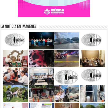
La Noticia en Imágenes