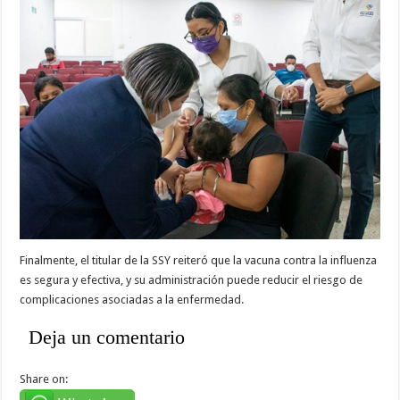
Finalmente, el titular de la SSY reiteró que la vacuna contra la influenza
es segura y efectiva, y su administración puede reducir el riesgo de
complicaciones asociadas a la enfermedad.
Deja un comentario
Share on: