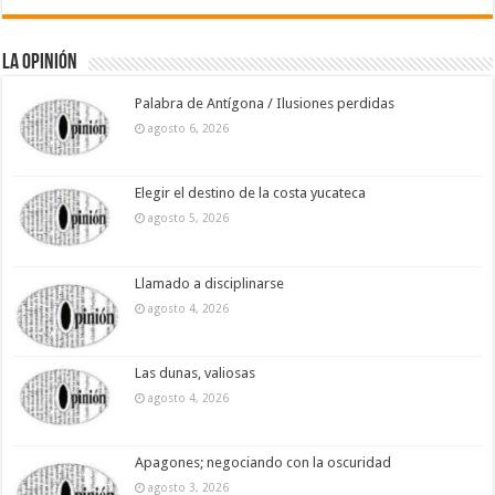
La Opinión
Palabra de Antígona / Ilusiones perdidas
agosto 6, 2026
Elegir el destino de la costa yucateca
agosto 5, 2026
Llamado a disciplinarse
agosto 4, 2026
Las dunas, valiosas
agosto 4, 2026
Apagones; negociando con la oscuridad
agosto 3, 2026