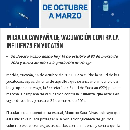
Inicia la campaña de vacunación contra la
Influenza en Yucatán
Se llevará a cabo desde hoy 16 de octubre al 31 de marzo de
2024 y busca atender a la población de riesgo.
Mérida, Yucatán, 16 de octubre de 2023.- Para cuidar la salud de los
yucatecos, especialmente de aquellos que se encuentran dentro de
los grupos de riesgo, la Secretaría de Salud de Yucatán (SSY) puso en
marcha la campaña de vacunación contra la influenza, que estará en
vigor desde hoy y hasta el 31 de marzo de 2024.
El titular de la dependencia estatal, Mauricio Sauri Vivas, subrayó que
esta iniciativa busca proteger a la población yucateca de grupos
vulnerables de los riesgos asociados con la influenza y señaló que la