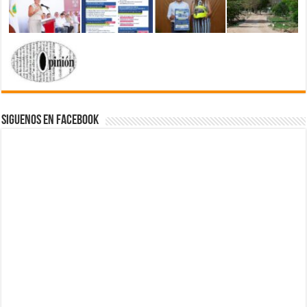
Siguenos en Facebook