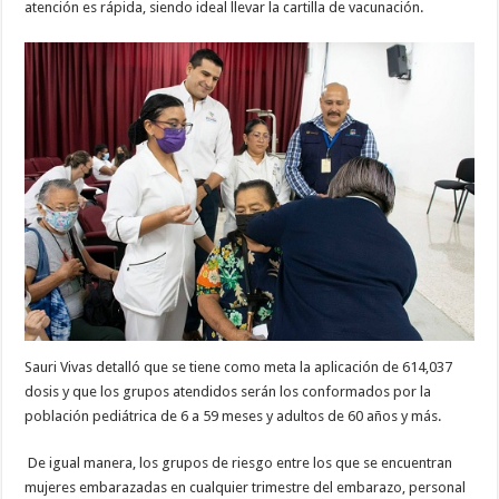
atención es rápida, siendo ideal llevar la cartilla de vacunación.
Sauri Vivas detalló que se tiene como meta la aplicación de 614,037
dosis y que los grupos atendidos serán los conformados por la
población pediátrica de 6 a 59 meses y adultos de 60 años y más.
De igual manera, los grupos de riesgo entre los que se encuentran
mujeres embarazadas en cualquier trimestre del embarazo, personal