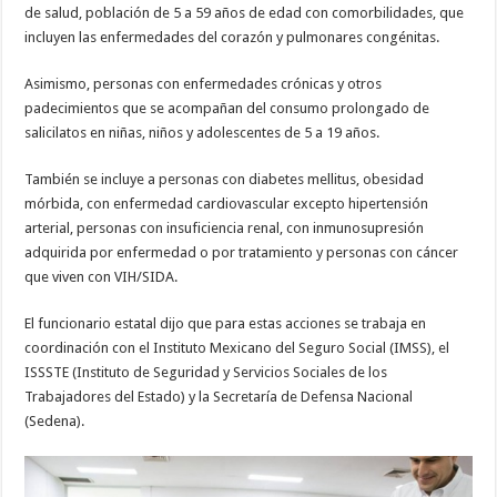
de salud, población de 5 a 59 años de edad con comorbilidades, que
incluyen las enfermedades del corazón y pulmonares congénitas.
Asimismo, personas con enfermedades crónicas y otros
padecimientos que se acompañan del consumo prolongado de
salicilatos en niñas, niños y adolescentes de 5 a 19 años.
También se incluye a personas con diabetes mellitus, obesidad
mórbida, con enfermedad cardiovascular excepto hipertensión
arterial, personas con insuficiencia renal, con inmunosupresión
adquirida por enfermedad o por tratamiento y personas con cáncer
que viven con VIH/SIDA.
El funcionario estatal dijo que para estas acciones se trabaja en
coordinación con el Instituto Mexicano del Seguro Social (IMSS), el
ISSSTE (Instituto de Seguridad y Servicios Sociales de los
Trabajadores del Estado) y la Secretaría de Defensa Nacional
(Sedena).