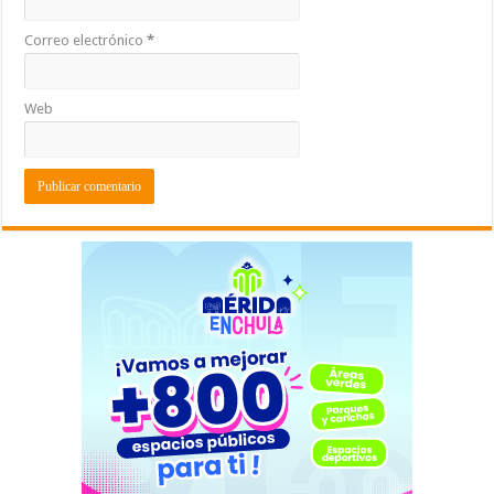
Correo electrónico
*
Web