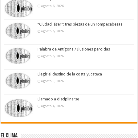
agosto 6, 2026
“Ciudad láser”: tres piezas de un rompecabezas
agosto 6, 2026
Palabra de Antígona / Ilusiones perdidas
agosto 6, 2026
Elegir el destino de la costa yucateca
agosto 5, 2026
Llamado a disciplinarse
agosto 4, 2026
El Clima