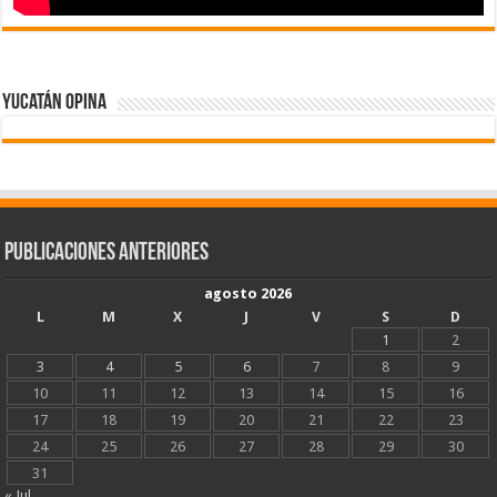
Yucatán Opina
Publicaciones Anteriores
agosto 2026
L
M
X
J
V
S
D
1
2
3
4
5
6
7
8
9
10
11
12
13
14
15
16
17
18
19
20
21
22
23
24
25
26
27
28
29
30
31
« Jul