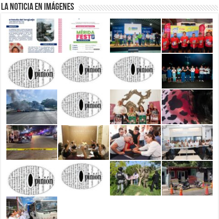
La Noticia en Imágenes