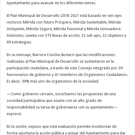
Ayuntamiento para avanzar en los diferentes temas.
El Plan Municipal de Desarrollo 2018-2021 está basado en seis ejes
rectores: Mérida con futuro Próspero, Mérida Sustentable, Mérida
Incluyente, Mérida Segura, Mérida Funcional y Mérida Innovadora.
Asimismo, cuenta con 373 líneas de acción, 32 sub ejes, 32 objetivos y
69 estrategias.
En su mensaje, Barrera Concha destacó que las modificaciones
realizadas al Plan Municipal de Desarrollo se sustentaron en la
participación ciudadana, a través de este Consejo integrado por 39
funcionarios de gobierno y 41 miembros de Organismos Ciudadanos.
Es decir, 50% más uno de organismos de la sociedad.
—Como gobierno cercano, escuchamos las propuestas de una
sociedad participativa que asume con un alto grado de
responsabilidad su tarea de gobernanza con su ayuntamiento—
expresó.
En la sesión, expuso que esta evaluación permite monitorear de
forma oportuna la acción pública y actuar del Ayuntamiento para dar