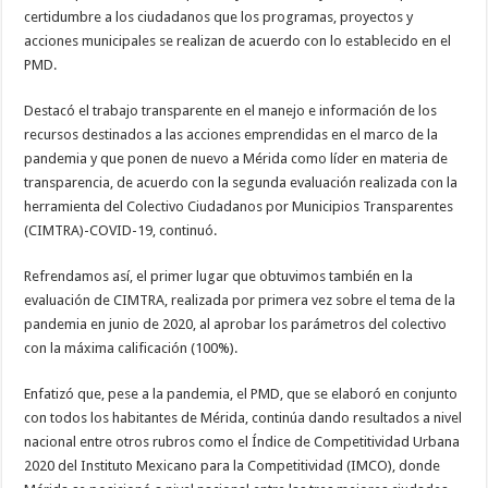
certidumbre a los ciudadanos que los programas, proyectos y
acciones municipales se realizan de acuerdo con lo establecido en el
PMD.
Destacó el trabajo transparente en el manejo e información de los
recursos destinados a las acciones emprendidas en el marco de la
pandemia y que ponen de nuevo a Mérida como líder en materia de
transparencia, de acuerdo con la segunda evaluación realizada con la
herramienta del Colectivo Ciudadanos por Municipios Transparentes
(CIMTRA)-COVID-19, continuó.
Refrendamos así, el primer lugar que obtuvimos también en la
evaluación de CIMTRA, realizada por primera vez sobre el tema de la
pandemia en junio de 2020, al aprobar los parámetros del colectivo
con la máxima calificación (100%).
Enfatizó que, pese a la pandemia, el PMD, que se elaboró en conjunto
con todos los habitantes de Mérida, continúa dando resultados a nivel
nacional entre otros rubros como el Índice de Competitividad Urbana
2020 del Instituto Mexicano para la Competitividad (IMCO), donde