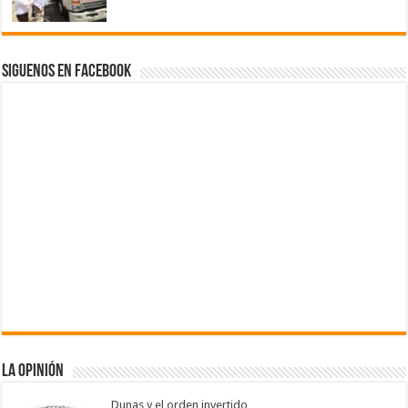
Siguenos en Facebook
La Opinión
Dunas y el orden invertido