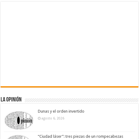
La Opinión
Dunas y el orden invertido
agosto 6, 2026
“Ciudad láser”: tres piezas de un rompecabezas