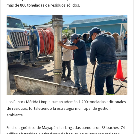
más de 800 toneladas de residuos sólidos.
Los Puntos Mérida Limpia suman además 1 200 toneladas adicionales
de residuos, fortaleciendo la estrategia municipal de gestión
ambiental.
En el diagnóstico de Mayapán, las brigadas atendieron 83 baches, 74