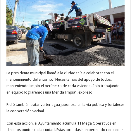
La presidenta municipal llamó a la ciudadanía a colaborar con el
mantenimiento del entorno. “Necesitamos del apoyo de todos,
manteniendo limpio el perímetro de cada vivienda. Solo trabajando
en equipo lograremos una Mérida limpia”, expresó.
Pidió también evitar verter agua jabonosa en la vía pública y fortalecer
la cooperación vecinal.
Con esta acción, el Ayuntamiento acumula 11 Mega Operativos en
distintos puntos de la ciudad. Estas jornadas han permitido recolectar