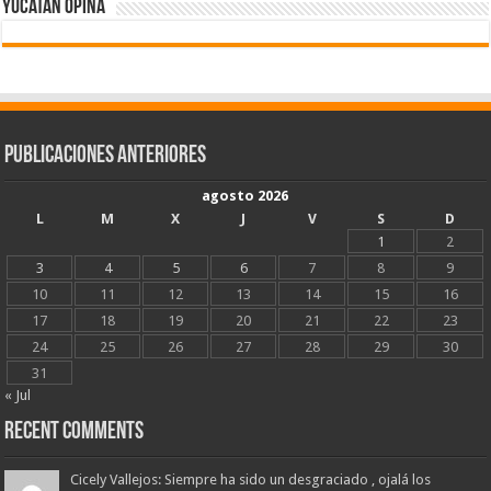
Yucatán Opina
Publicaciones Anteriores
agosto 2026
L
M
X
J
V
S
D
1
2
3
4
5
6
7
8
9
10
11
12
13
14
15
16
17
18
19
20
21
22
23
24
25
26
27
28
29
30
31
« Jul
Recent Comments
Cicely Vallejos: Siempre ha sido un desgraciado , ojalá los