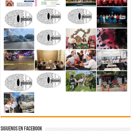
Siguenos en Facebook