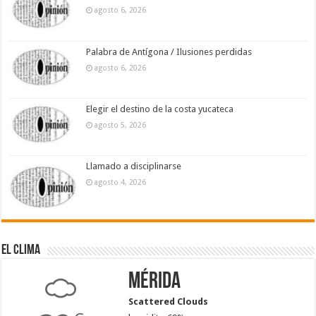
agosto 6, 2026
Palabra de Antígona / Ilusiones perdidas
agosto 6, 2026
Elegir el destino de la costa yucateca
agosto 5, 2026
Llamado a disciplinarse
agosto 4, 2026
El Clima
Mérida
Scattered Clouds