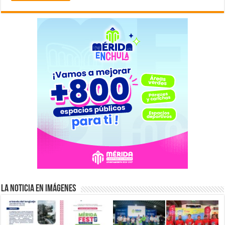
La Noticia en Imágenes