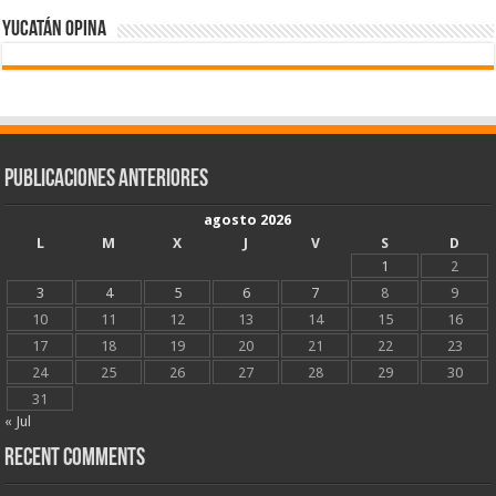
Yucatán Opina
Publicaciones Anteriores
agosto 2026
L
M
X
J
V
S
D
1
2
3
4
5
6
7
8
9
10
11
12
13
14
15
16
17
18
19
20
21
22
23
24
25
26
27
28
29
30
31
« Jul
Recent Comments