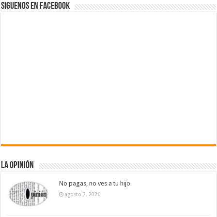
Siguenos en Facebook
La Opinión
No pagas, no ves a tu hijo
agosto 7, 2026