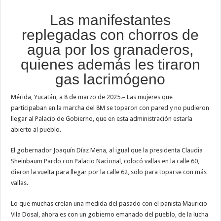
Las manifestantes
replegadas con chorros de
agua por los granaderos,
quienes además les tiraron
gas lacrimógeno
Mérida, Yucatán, a 8 de marzo de 2025.– Las mujeres que
participaban en la marcha del 8M se toparon con pared y no pudieron
llegar al Palacio de Gobierno, que en esta administración estaría
abierto al pueblo.
El gobernador Joaquín Díaz Mena, al igual que la presidenta Claudia
Sheinbaum Pardo con Palacio Nacional, colocó vallas en la calle 60,
dieron la vuelta para llegar por la calle 62, solo para toparse con más
vallas.
Lo que muchas creían una medida del pasado con el panista Mauricio
Vila Dosal, ahora es con un gobierno emanado del pueblo, de la lucha