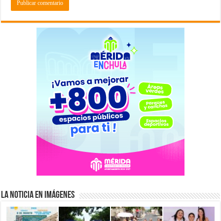
La Noticia en Imágenes