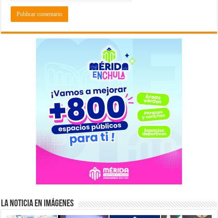
La Noticia en Imágenes