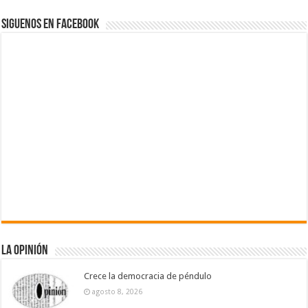
Siguenos en Facebook
La Opinión
Crece la democracia de péndulo
agosto 8, 2026