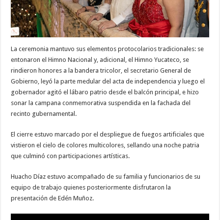
La ceremonia mantuvo sus elementos protocolarios tradicionales: se
entonaron el Himno Nacional y, adicional, el Himno Yucateco, se
rindieron honores a la bandera tricolor, el secretario General de
Gobierno, leyó la parte medular del acta de independencia y luego el
gobernador agitó el lábaro patrio desde el balcón principal, e hizo
sonar la campana conmemorativa suspendida en la fachada del
recinto gubernamental.
El cierre estuvo marcado por el despliegue de fuegos artificiales que
vistieron el cielo de colores multicolores, sellando una noche patria
que culminó con participaciones artísticas.
Huacho Díaz estuvo acompañado de su familia y funcionarios de su
equipo de trabajo quienes posteriormente disfrutaron la
presentación de Edén Muñoz.