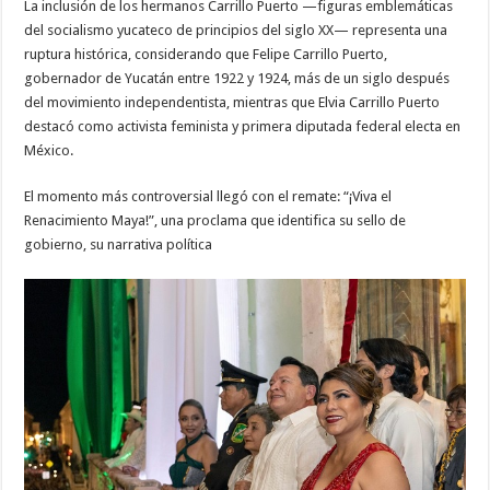
La inclusión de los hermanos Carrillo Puerto —figuras emblemáticas
del socialismo yucateco de principios del siglo XX— representa una
ruptura histórica, considerando que Felipe Carrillo Puerto,
gobernador de Yucatán entre 1922 y 1924, más de un siglo después
del movimiento independentista, mientras que Elvia Carrillo Puerto
destacó como activista feminista y primera diputada federal electa en
México.
El momento más controversial llegó con el remate: “¡Viva el
Renacimiento Maya!”, una proclama que identifica su sello de
gobierno, su narrativa política