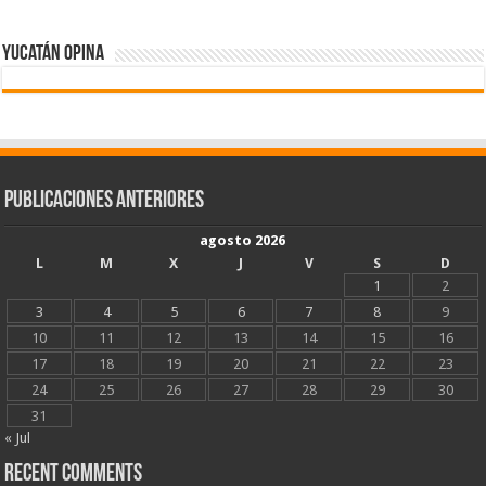
Yucatán Opina
Publicaciones Anteriores
agosto 2026
L
M
X
J
V
S
D
1
2
3
4
5
6
7
8
9
10
11
12
13
14
15
16
17
18
19
20
21
22
23
24
25
26
27
28
29
30
31
« Jul
Recent Comments