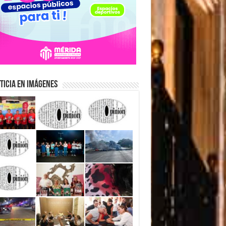
ticia en Imágenes