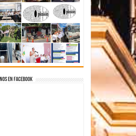
nos en Facebook