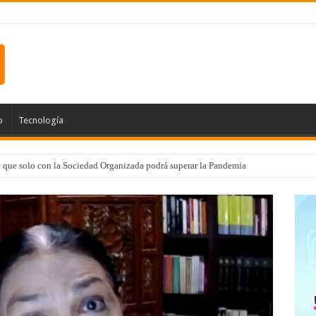
o
Tecnología
e que solo con la Sociedad Organizada podrá superar la Pandemia