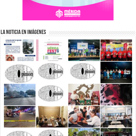
La Noticia en Imágenes