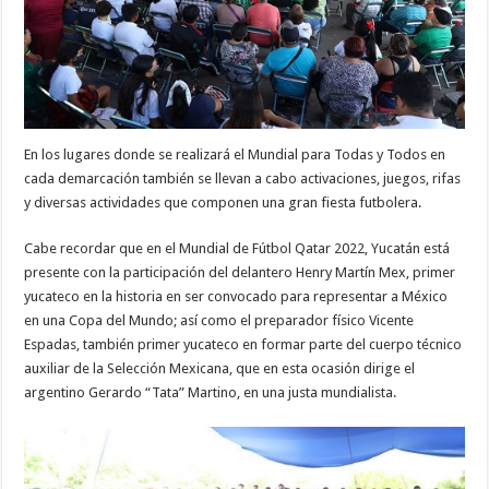
En los lugares donde se realizará el Mundial para Todas y Todos en
cada demarcación también se llevan a cabo activaciones, juegos, rifas
y diversas actividades que componen una gran fiesta futbolera.
Cabe recordar que en el Mundial de Fútbol Qatar 2022, Yucatán está
presente con la participación del delantero Henry Martín Mex, primer
yucateco en la historia en ser convocado para representar a México
en una Copa del Mundo; así como el preparador físico Vicente
Espadas, también primer yucateco en formar parte del cuerpo técnico
auxiliar de la Selección Mexicana, que en esta ocasión dirige el
argentino Gerardo “Tata” Martino, en una justa mundialista.