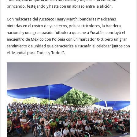
brincando, festejando y hasta con un abrazo entre la afición.
Con máscaras del yucateco Henry Martín, banderas mexicanas
pintadas en el rostro de yucatecos, pelucas tricolores, la bandera
nacional y una gran pasión futbolera que une a Yucatán, concluyó el
encuentro de México con Polonia con un marcador 0-0, pero un gran
sentimiento de unidad que caracteriza a Yucatán al celebrar juntos con
el “Mundial para Todas y Todos”.