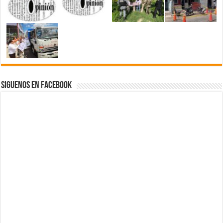
Siguenos en Facebook