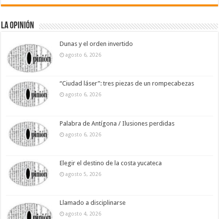
La Opinión
Dunas y el orden invertido
agosto 6, 2026
“Ciudad láser”: tres piezas de un rompecabezas
agosto 6, 2026
Palabra de Antígona / Ilusiones perdidas
agosto 6, 2026
Elegir el destino de la costa yucateca
agosto 5, 2026
Llamado a disciplinarse
agosto 4, 2026