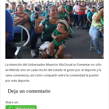
La intención del Gobernador Mauricio Vila Dosal es fomentar no sólo
en Mérida sino en cada rincón del estado el gusto por el deporte y la
sana convivencia, así como compartir entre la comunidad la pasión
por este deporte.
Deja un comentario
Share on: