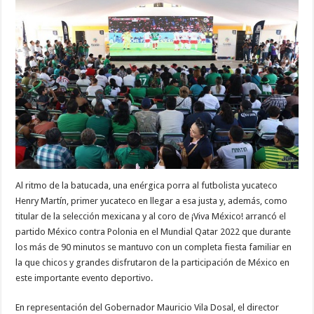
Al ritmo de la batucada, una enérgica porra al futbolista yucateco
Henry Martín, primer yucateco en llegar a esa justa y, además, como
titular de la selección mexicana y al coro de ¡Viva México! arrancó el
partido México contra Polonia en el Mundial Qatar 2022 que durante
los más de 90 minutos se mantuvo con un completa fiesta familiar en
la que chicos y grandes disfrutaron de la participación de México en
este importante evento deportivo.
En representación del Gobernador Mauricio Vila Dosal, el director