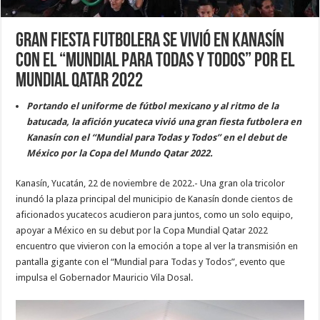
Gran fiesta futbolera se vivió en Kanasín
con el “Mundial para Todas y Todos” por el
Mundial Qatar 2022
Portando el uniforme de fútbol mexicano y al ritmo de la
batucada, la afición yucateca vivió una gran fiesta futbolera en
Kanasín con el “Mundial para Todas y Todos” en el debut de
México por la Copa del Mundo Qatar 2022.
Kanasín, Yucatán, 22 de noviembre de 2022.- Una gran ola tricolor
inundó la plaza principal del municipio de Kanasín donde cientos de
aficionados yucatecos acudieron para juntos, como un solo equipo,
apoyar a México en su debut por la Copa Mundial Qatar 2022
encuentro que vivieron con la emoción a tope al ver la transmisión en
pantalla gigante con el “Mundial para Todas y Todos”, evento que
impulsa el Gobernador Mauricio Vila Dosal.