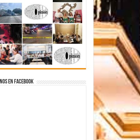
nos en Facebook