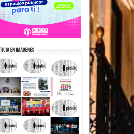
ticia en Imágenes