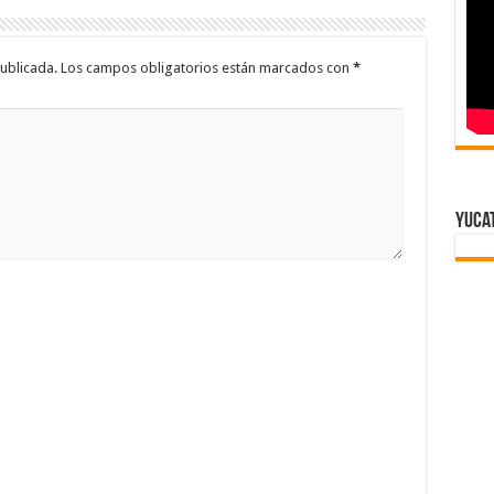
ublicada.
Los campos obligatorios están marcados con
*
Yuca