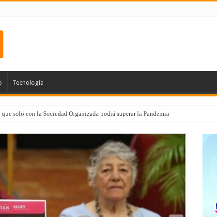
o
Tecnología
e que solo con la Sociedad Organizada podrá superar la Pandemia