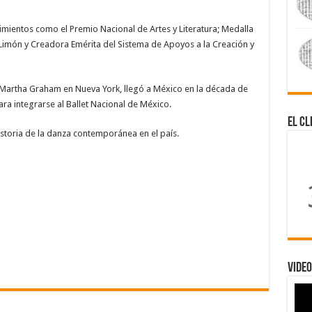
imientos como el Premio Nacional de Artes y Literatura; Medalla
Limón y Creadora Emérita del Sistema de Apoyos a la Creación y
Martha Graham en Nueva York, llegó a México en la década de
ara integrarse al Ballet Nacional de México.
El Cl
storia de la danza contemporánea en el país.
Video