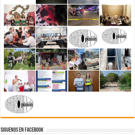
Siguenos en Facebook