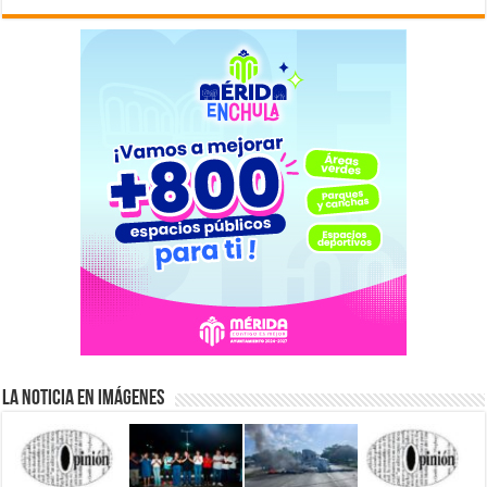
La Noticia en Imágenes