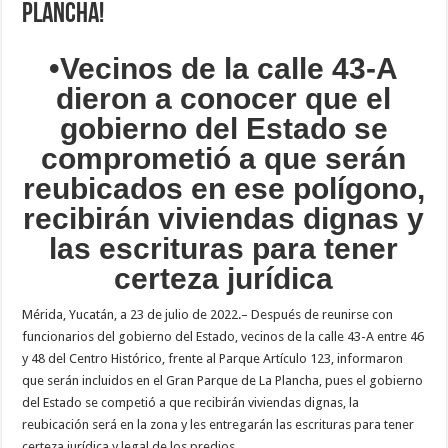
Plancha!
•Vecinos de la calle 43-A
dieron a conocer que el
gobierno del Estado se
comprometió a que serán
reubicados en ese polígono,
recibirán viviendas dignas y
las escrituras para tener
certeza jurídica
Mérida, Yucatán, a 23 de julio de 2022.– Después de reunirse con
funcionarios del gobierno del Estado, vecinos de la calle 43-A entre 46
y 48 del Centro Histórico, frente al Parque Artículo 123, informaron
que serán incluidos en el Gran Parque de La Plancha, pues el gobierno
del Estado se competió a que recibirán viviendas dignas, la
reubicación será en la zona y les entregarán las escrituras para tener
certeza jurídica y legal de los predios.