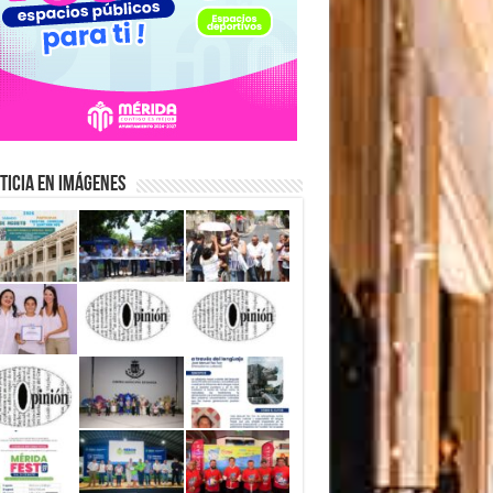
ticia en Imágenes