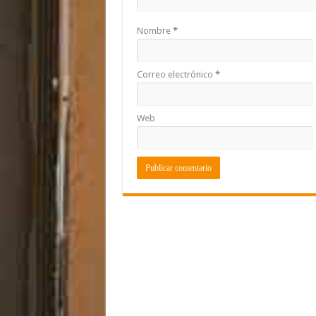
Nombre
*
Correo electrónico
*
Web