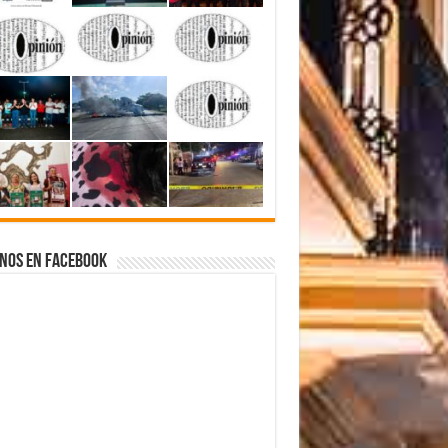
nos en Facebook