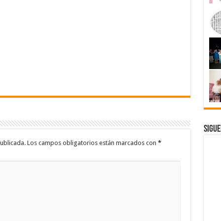
Sigue
ublicada.
Los campos obligatorios están marcados con
*