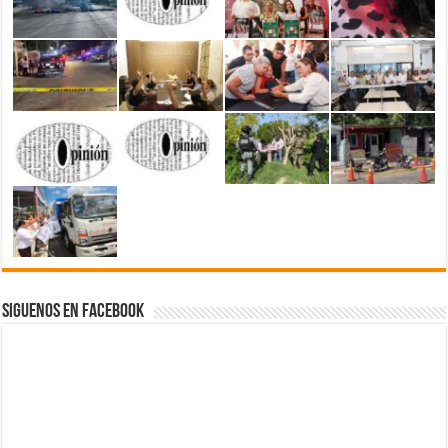
Siguenos en Facebook