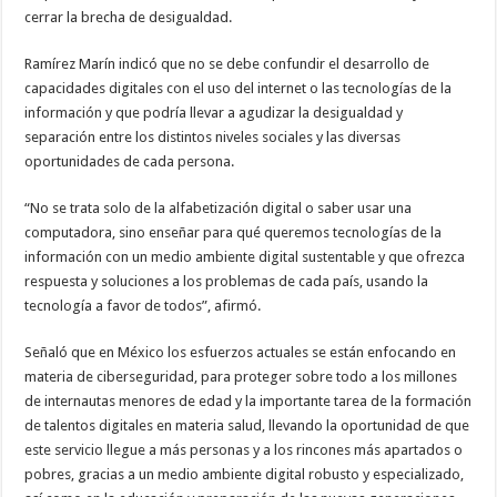
cerrar la brecha de desigualdad.
Ramírez Marín indicó que no se debe confundir el desarrollo de
capacidades digitales con el uso del internet o las tecnologías de la
información y que podría llevar a agudizar la desigualdad y
separación entre los distintos niveles sociales y las diversas
oportunidades de cada persona.
“No se trata solo de la alfabetización digital o saber usar una
computadora, sino enseñar para qué queremos tecnologías de la
información con un medio ambiente digital sustentable y que ofrezca
respuesta y soluciones a los problemas de cada país, usando la
tecnología a favor de todos”, afirmó.
Señaló que en México los esfuerzos actuales se están enfocando en
materia de ciberseguridad, para proteger sobre todo a los millones
de internautas menores de edad y la importante tarea de la formación
de talentos digitales en materia salud, llevando la oportunidad de que
este servicio llegue a más personas y a los rincones más apartados o
pobres, gracias a un medio ambiente digital robusto y especializado,