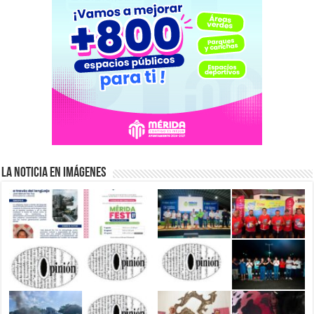
La Noticia en Imágenes