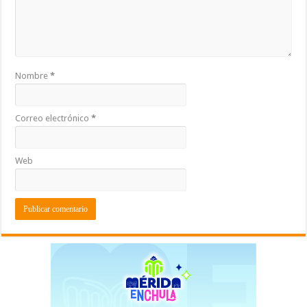
Nombre
*
Correo electrónico
*
Web