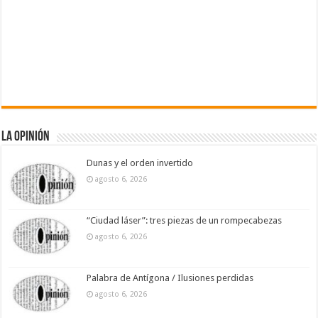
La Opinión
Dunas y el orden invertido
agosto 6, 2026
“Ciudad láser”: tres piezas de un rompecabezas
agosto 6, 2026
Palabra de Antígona / Ilusiones perdidas
agosto 6, 2026