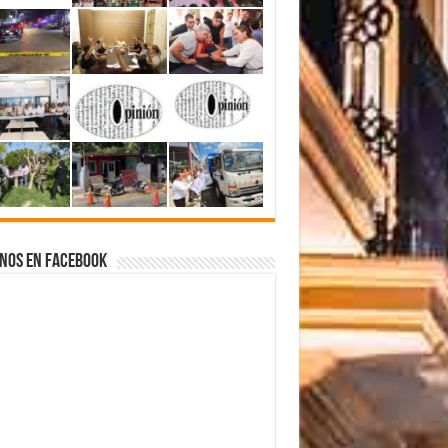
nos en Facebook