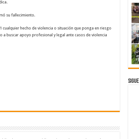
dica.
mó su fallecimiento.
-1 cualquier hecho de violencia o situación que ponga en riesgo
mo a buscar apoyo profesional y legal ante casos de violencia
Sigue