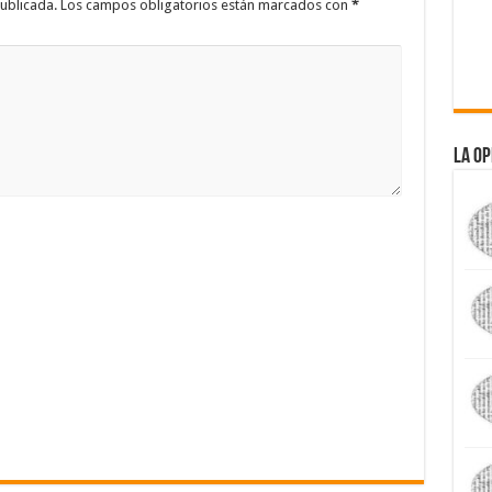
ublicada.
Los campos obligatorios están marcados con
*
La Op