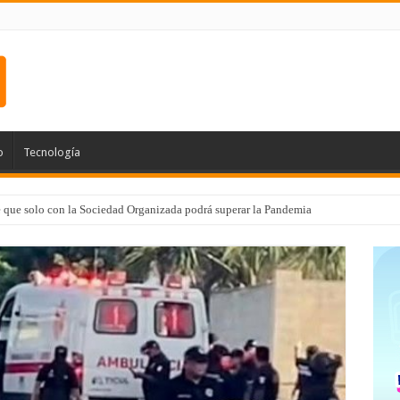
o
Tecnología
e que solo con la Sociedad Organizada podrá superar la Pandemia