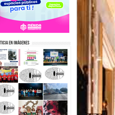
ticia en Imágenes