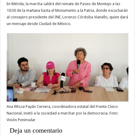
En Mérida, la marcha saldrá del remate de Paseo de Montejo a las
10:30 de la mañana hasta el Monumento a la Patria, donde escucharán
al consejero presidente del INE, Lorenzo Córdoba Vianello, quien dará
un mensaje desde Ciudad de México.
Ana RRosa Payán Cervera, coordinadora estatal del Frente Cívico
Nacional, invitó a la sociedad a marchar por la democracia. Foto:
Visión Peninsular
Deja un comentario