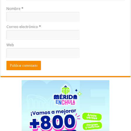
Nombre
*
Correo electrónico
*
Web