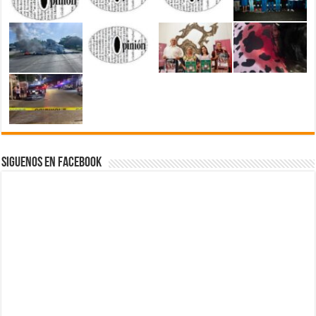
Siguenos en Facebook