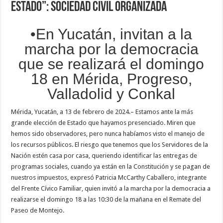
Estado”: Sociedad Civil Organizada
•En Yucatán, invitan a la
marcha por la democracia
que se realizará el domingo
18 en Mérida, Progreso,
Valladolid y Conkal
Mérida, Yucatán, a 13 de febrero de 2024.– Estamos ante la más
grande elección de Estado que hayamos presenciado. Miren que
hemos sido observadores, pero nunca habíamos visto el manejo de
los recursos públicos. El riesgo que tenemos que los Servidores de la
Nación estén casa por casa, queriendo identificar las entregas de
programas sociales, cuando ya están en la Constitución y se pagan de
nuestros impuestos, expresó Patricia McCarthy Caballero, integrante
del Frente Cívico Familiar, quien invitó a la marcha por la democracia a
realizarse el domingo 18 a las 10:30 de la mañana en el Remate del
Paseo de Montejo.