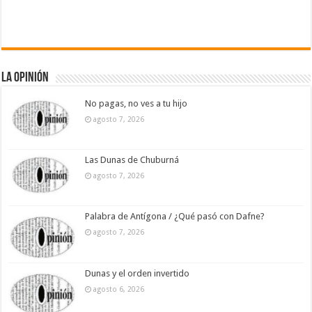
La Opinión
No pagas, no ves a tu hijo
agosto 7, 2026
Las Dunas de Chuburná
agosto 7, 2026
Palabra de Antígona / ¿Qué pasó con Dafne?
agosto 7, 2026
Dunas y el orden invertido
agosto 6, 2026