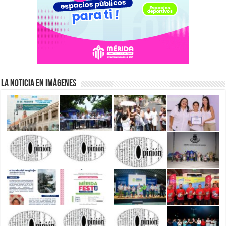
La Noticia en Imágenes