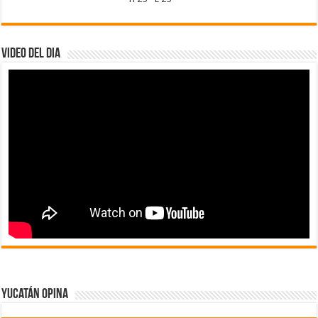
Video del dia
Yucatán Opina