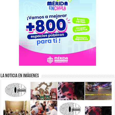
La Noticia en Imágenes