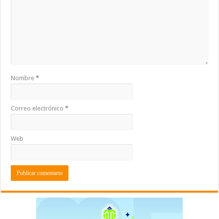
Nombre
*
Correo electrónico
*
Web