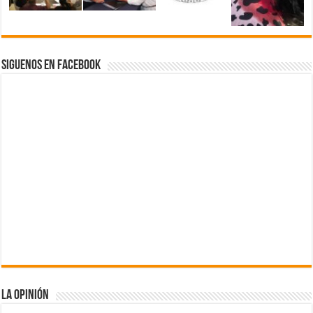
Siguenos en Facebook
La Opinión