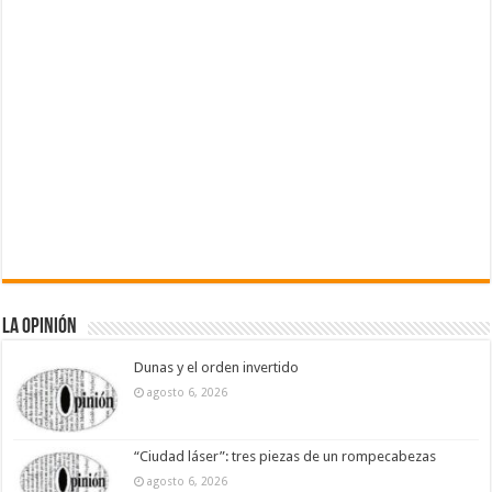
La Opinión
Dunas y el orden invertido
agosto 6, 2026
“Ciudad láser”: tres piezas de un rompecabezas
agosto 6, 2026