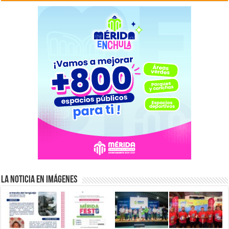
La Noticia en Imágenes