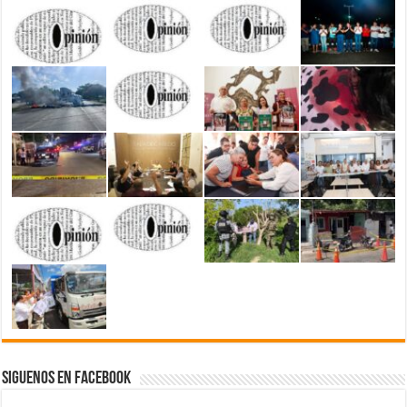
Siguenos en Facebook