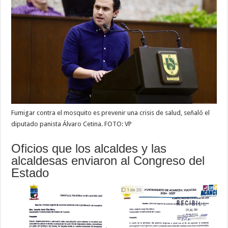
Fumigar contra el mosquito es prevenir una crisis de salud, señaló el
diputado panista Álvaro Cetina. FOTO: VP
Oficios que los alcaldes y las
alcaldesas enviaron al Congreso del
Estado