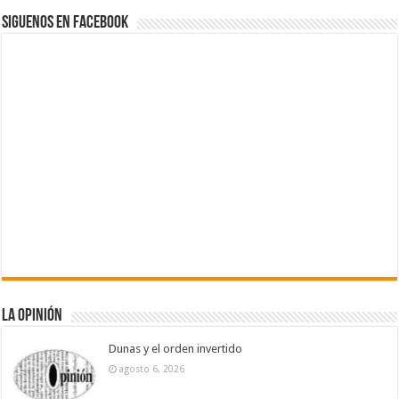
Siguenos en Facebook
La Opinión
Dunas y el orden invertido
agosto 6, 2026