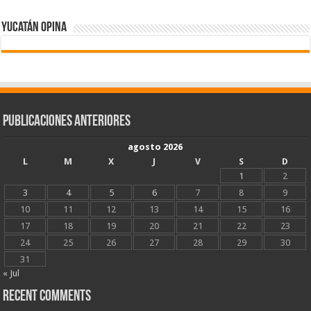
Yucatán Opina
Publicaciones Anteriores
agosto 2026
L
M
X
J
V
S
D
1
2
3
4
5
6
7
8
9
10
11
12
13
14
15
16
17
18
19
20
21
22
23
24
25
26
27
28
29
30
31
« Jul
Recent Comments