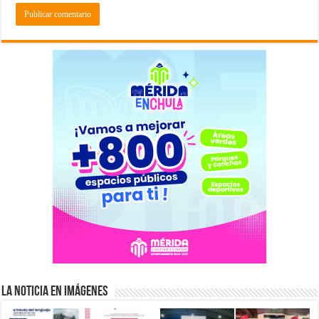
La Noticia en Imágenes