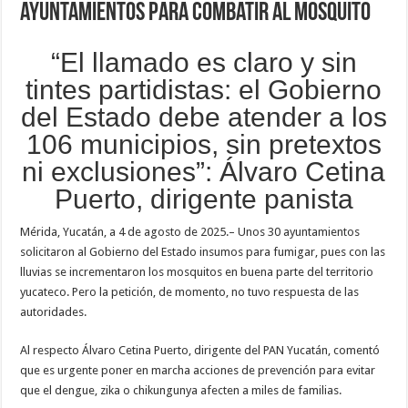
ayuntamientos para combatir al mosquito
“El llamado es claro y sin
tintes partidistas: el Gobierno
del Estado debe atender a los
106 municipios, sin pretextos
ni exclusiones”: Álvaro Cetina
Puerto, dirigente panista
Mérida, Yucatán, a 4 de agosto de 2025.– Unos 30 ayuntamientos
solicitaron al Gobierno del Estado insumos para fumigar, pues con las
lluvias se incrementaron los mosquitos en buena parte del territorio
yucateco. Pero la petición, de momento, no tuvo respuesta de las
autoridades.
Al respecto Álvaro Cetina Puerto, dirigente del PAN Yucatán, comentó
que es urgente poner en marcha acciones de prevención para evitar
que el dengue, zika o chikungunya afecten a miles de familias.