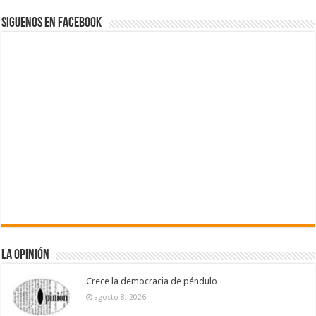
Siguenos en Facebook
La Opinión
Crece la democracia de péndulo
agosto 8, 2026