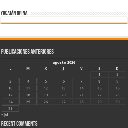
Yucatán Opina
Publicaciones Anteriores
agosto 2026
L
M
X
J
V
S
D
1
2
3
4
5
6
7
8
9
10
11
12
13
14
15
16
17
18
19
20
21
22
23
24
25
26
27
28
29
30
31
« Jul
Recent Comments