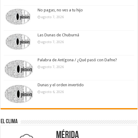
No pagas, no ves a tu hijo
agosto 7, 2026
Las Dunas de Chuburná
agosto 7, 2026
Palabra de Antígona / ¿Qué pasó con Dafne?
agosto 7, 2026
Dunas y el orden invertido
agosto 6, 2026
El Clima
Mérida