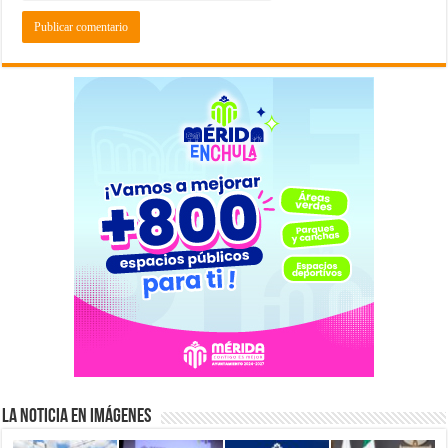
La Noticia en Imágenes