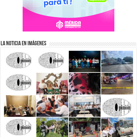
La Noticia en Imágenes