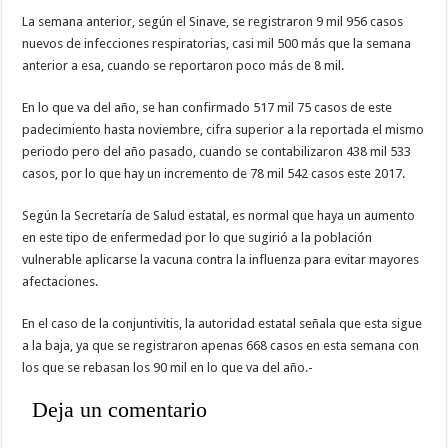
La semana anterior, según el Sinave, se registraron 9 mil 956 casos
nuevos de infecciones respiratorias, casi mil 500 más que la semana
anterior a esa, cuando se reportaron poco más de 8 mil.
En lo que va del año, se han confirmado 517 mil 75 casos de este
padecimiento hasta noviembre, cifra superior a la reportada el mismo
periodo pero del año pasado, cuando se contabilizaron 438 mil 533
casos, por lo que hay un incremento de 78 mil 542 casos este 2017.
Según la Secretaría de Salud estatal, es normal que haya un aumento
en este tipo de enfermedad por lo que sugirió a la población
vulnerable aplicarse la vacuna contra la influenza para evitar mayores
afectaciones.
En el caso de la conjuntivitis, la autoridad estatal señala que esta sigue
a la baja, ya que se registraron apenas 668 casos en esta semana con
los que se rebasan los 90 mil en lo que va del año.-
Deja un comentario