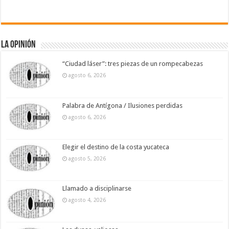
La Opinión
“Ciudad láser”: tres piezas de un rompecabezas
agosto 6, 2026
Palabra de Antígona / Ilusiones perdidas
agosto 6, 2026
Elegir el destino de la costa yucateca
agosto 5, 2026
Llamado a disciplinarse
agosto 4, 2026