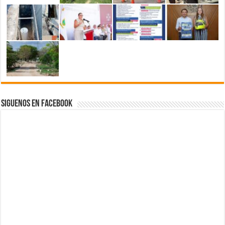
Siguenos en Facebook