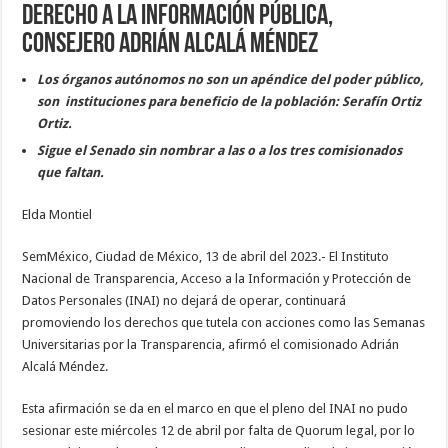
derecho a la información pública,
consejero Adrián Alcalá Méndez
Los órganos autónomos no son un apéndice del poder público,
son instituciones para beneficio de la población: Serafín Ortiz
Ortiz.
Sigue el Senado sin nombrar a las o a los tres comisionados
que faltan.
Elda Montiel
SemMéxico, Ciudad de México, 13 de abril del 2023.- El Instituto
Nacional de Transparencia, Acceso a la Información y Protección de
Datos Personales (INAI) no dejará de operar, continuará
promoviendo los derechos que tutela con acciones como las Semanas
Universitarias por la Transparencia, afirmó el comisionado Adrián
Alcalá Méndez.
Esta afirmación se da en el marco en que el pleno del INAI no pudo
sesionar este miércoles 12 de abril por falta de Quorum legal, por lo