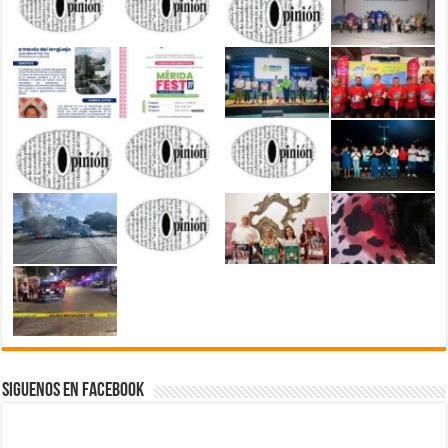
Siguenos en Facebook