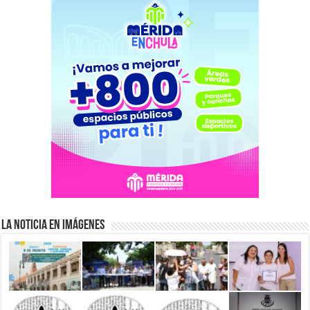
La Noticia en Imágenes