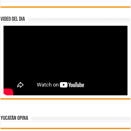
Video del dia
Yucatán Opina