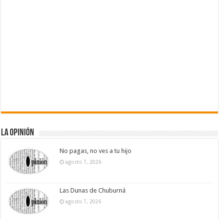
La Opinión
No pagas, no ves a tu hijo
agosto 7, 2026
Las Dunas de Chuburná
agosto 7, 2026