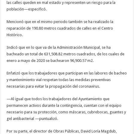
las calles queden en mal estado y representen un riesgo para la
población—especificó.
Mencionó que en el mismo periodo también se ha realizado la
reparación de 190.80 metros cuadrados de calles en el Centro
Histórico.
Indicó que en lo que va de la Administración Municipal, se ha
bacheado un total de 631,508.82 metros cuadrados, de los cuales de
enero a mayo de 2020 se bachearon 96,900.57 m2.
Enfatizó que los trabajadores que participan en las labores de bacheo
y mantenimiento vial respetan todas las medidas preventivas
necesarias para evitar la propagación del coronavirus.
—Al igual que todos los trabajadores del Ayuntamiento que
permanecen activos durante la contingencia, cuentan con el equipo
necesario para su protección, como máscaras, cubrebocas, guantes y
gel antibacterial —puntualizó.
Por su parte, el director de Obras Públicas, David Loría Magdub,