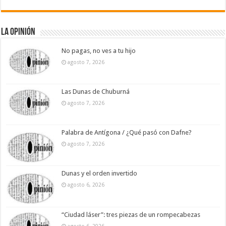
La Opinión
No pagas, no ves a tu hijo
agosto 7, 2026
Las Dunas de Chuburná
agosto 7, 2026
Palabra de Antígona / ¿Qué pasó con Dafne?
agosto 7, 2026
Dunas y el orden invertido
agosto 6, 2026
“Ciudad láser”: tres piezas de un rompecabezas
agosto 6, 2026