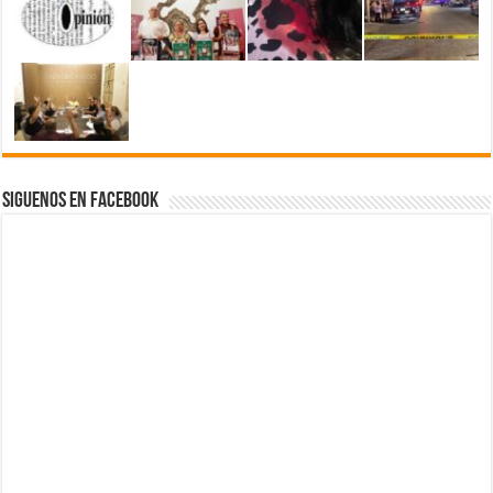
Siguenos en Facebook