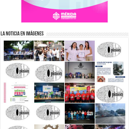
La Noticia en Imágenes