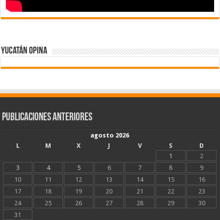
Yucatán Opina
Publicaciones Anteriores
agosto 2026
L
M
X
J
V
S
D
1
2
3
4
5
6
7
8
9
10
11
12
13
14
15
16
17
18
19
20
21
22
23
24
25
26
27
28
29
30
31