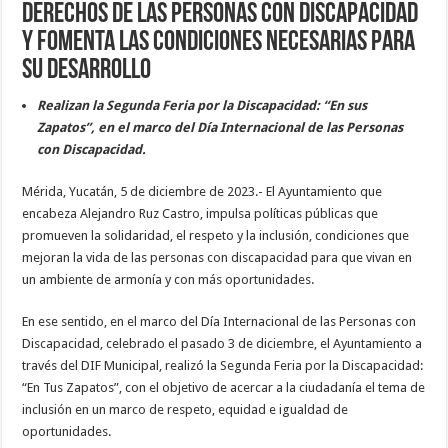
derechos de las personas con discapacidad
y fomenta las condiciones necesarias para
su desarrollo
Realizan la Segunda Feria por la Discapacidad: “En sus
Zapatos”, en el marco del Día Internacional de las Personas
con Discapacidad.
Mérida, Yucatán, 5 de diciembre de 2023.- El Ayuntamiento que
encabeza Alejandro Ruz Castro, impulsa políticas públicas que
promueven la solidaridad, el respeto y la inclusión, condiciones que
mejoran la vida de las personas con discapacidad para que vivan en
un ambiente de armonía y con más oportunidades.
En ese sentido, en el marco del Día Internacional de las Personas con
Discapacidad, celebrado el pasado 3 de diciembre, el Ayuntamiento a
través del DIF Municipal, realizó la Segunda Feria por la Discapacidad:
“En Tus Zapatos”, con el objetivo de acercar a la ciudadanía el tema de
inclusión en un marco de respeto, equidad e igualdad de
oportunidades.