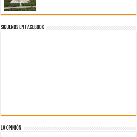
Siguenos en Facebook
La Opinión