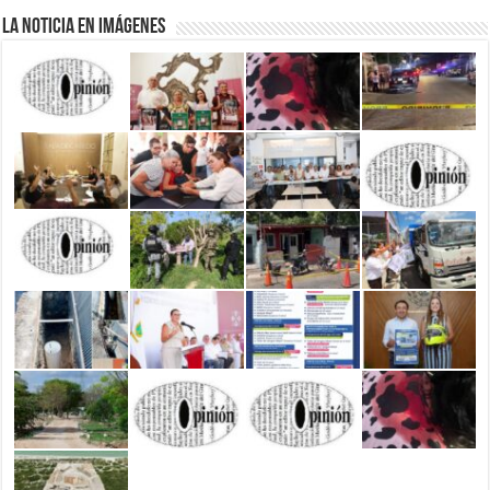
La Noticia en Imágenes