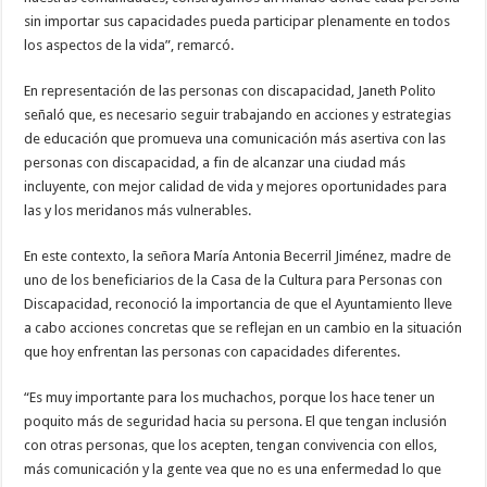
sin importar sus capacidades pueda participar plenamente en todos
los aspectos de la vida”, remarcó.
En representación de las personas con discapacidad, Janeth Polito
señaló que, es necesario seguir trabajando en acciones y estrategias
de educación que promueva una comunicación más asertiva con las
personas con discapacidad, a fin de alcanzar una ciudad más
incluyente, con mejor calidad de vida y mejores oportunidades para
las y los meridanos más vulnerables.
En este contexto, la señora María Antonia Becerril Jiménez, madre de
uno de los beneficiarios de la Casa de la Cultura para Personas con
Discapacidad, reconoció la importancia de que el Ayuntamiento lleve
a cabo acciones concretas que se reflejan en un cambio en la situación
que hoy enfrentan las personas con capacidades diferentes.
“Es muy importante para los muchachos, porque los hace tener un
poquito más de seguridad hacia su persona. El que tengan inclusión
con otras personas, que los acepten, tengan convivencia con ellos,
más comunicación y la gente vea que no es una enfermedad lo que