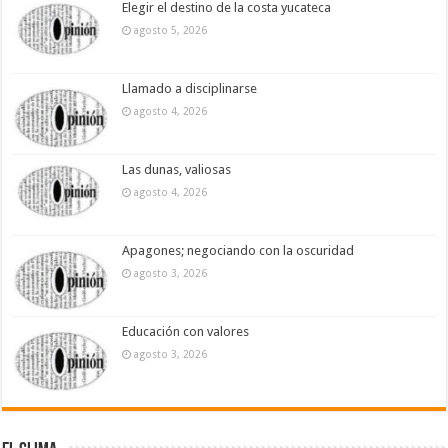
Elegir el destino de la costa yucateca
agosto 5, 2026
Llamado a disciplinarse
agosto 4, 2026
Las dunas, valiosas
agosto 4, 2026
Apagones; negociando con la oscuridad
agosto 3, 2026
Educación con valores
agosto 3, 2026