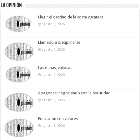
La Opinión
Elegir el destino de la costa yucateca
agosto 5, 2026
Llamado a disciplinarse
agosto 4, 2026
Las dunas, valiosas
agosto 4, 2026
Apagones; negociando con la oscuridad
agosto 3, 2026
Educación con valores
agosto 3, 2026