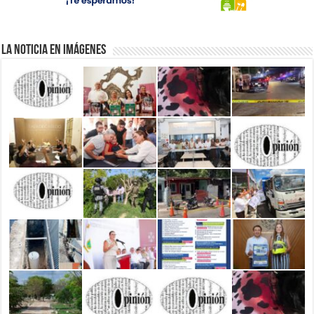
La Noticia en Imágenes