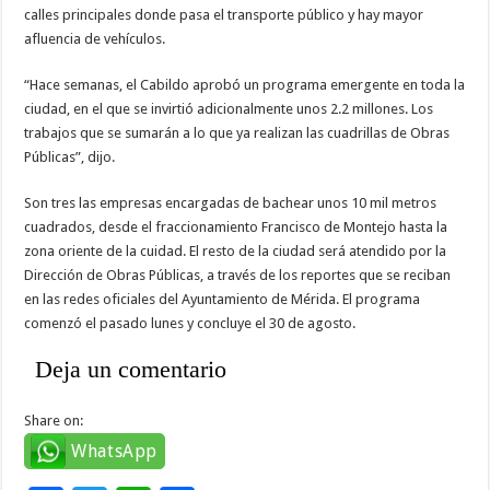
calles principales donde pasa el transporte público y hay mayor
afluencia de vehículos.
“Hace semanas, el Cabildo aprobó un programa emergente en toda la
ciudad, en el que se invirtió adicionalmente unos 2.2 millones. Los
trabajos que se sumarán a lo que ya realizan las cuadrillas de Obras
Públicas”, dijo.
Son tres las empresas encargadas de bachear unos 10 mil metros
cuadrados, desde el fraccionamiento Francisco de Montejo hasta la
zona oriente de la cuidad. El resto de la ciudad será atendido por la
Dirección de Obras Públicas, a través de los reportes que se reciban
en las redes oficiales del Ayuntamiento de Mérida. El programa
comenzó el pasado lunes y concluye el 30 de agosto.
Deja un comentario
Share on:
WhatsApp