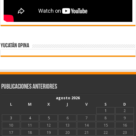
Yucatán Opina
Publicaciones Anteriores
agosto 2026
L
M
X
J
V
S
D
1
2
3
4
5
6
7
8
9
10
11
12
13
14
15
16
17
18
19
20
21
22
23