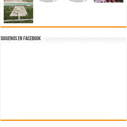
Siguenos en Facebook