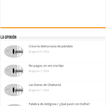
La Opinión
Crece la democracia de péndulo
agosto 8, 2026
No pagas, no ves a tu hijo
agosto 7, 2026
Las Dunas de Chuburná
agosto 7, 2026
Palabra de Antígona / ¿Qué pasó con Dafne?