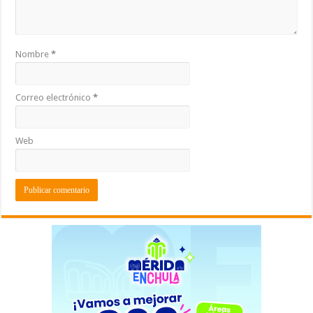
Nombre
*
Correo electrónico
*
Web