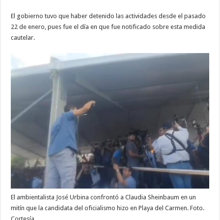
El gobierno tuvo que haber detenido las actividades desde el pasado
22 de enero, pues fue el día en que fue notificado sobre esta medida
cautelar.
El ambientalista José Urbina confrontó a Claudia Sheinbaum en un
mitín que la candidata del oficialismo hizo en Playa del Carmen. Foto.
Cortesía