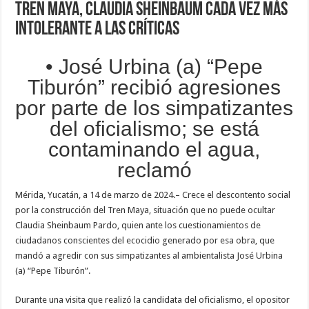
Tren Maya, Claudia Sheinbaum cada vez más
intolerante a las críticas
• José Urbina (a) “Pepe
Tiburón” recibió agresiones
por parte de los simpatizantes
del oficialismo; se está
contaminando el agua,
reclamó
Mérida, Yucatán, a 14 de marzo de 2024.– Crece el descontento social
por la construcción del Tren Maya, situación que no puede ocultar
Claudia Sheinbaum Pardo, quien ante los cuestionamientos de
ciudadanos conscientes del ecocidio generado por esa obra, que
mandó a agredir con sus simpatizantes al ambientalista José Urbina
(a) “Pepe Tiburón”.
Durante una visita que realizó la candidata del oficialismo, el opositor