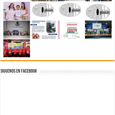
Siguenos en Facebook