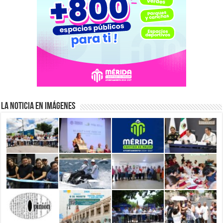
La Noticia en Imágenes