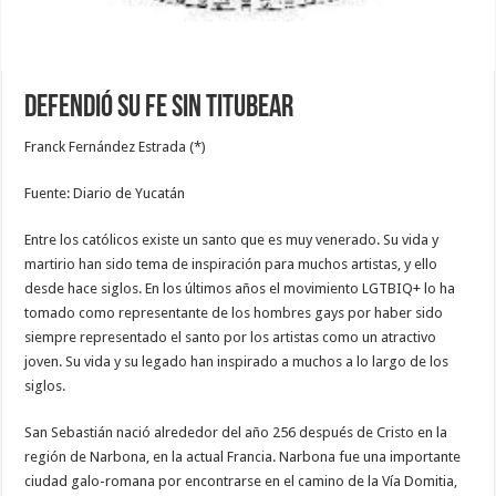
Defendió su fe sin titubear
Franck Fernández Estrada (*)
Fuente: Diario de Yucatán
Entre los católicos existe un santo que es muy venerado. Su vida y
martirio han sido tema de inspiración para muchos artistas, y ello
desde hace siglos. En los últimos años el movimiento LGTBIQ+ lo ha
tomado como representante de los hombres gays por haber sido
siempre representado el santo por los artistas como un atractivo
joven. Su vida y su legado han inspirado a muchos a lo largo de los
siglos.
San Sebastián nació alrededor del año 256 después de Cristo en la
región de Narbona, en la actual Francia. Narbona fue una importante
ciudad galo-romana por encontrarse en el camino de la Vía Domitia,