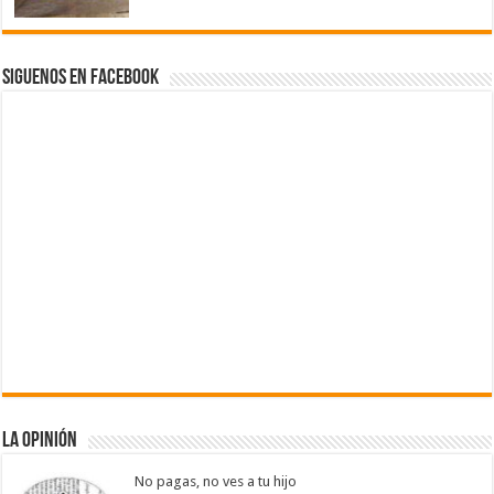
Siguenos en Facebook
La Opinión
No pagas, no ves a tu hijo