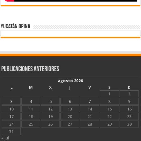
Yucatán Opina
Publicaciones Anteriores
agosto 2026
L
M
X
J
V
S
D
1
2
3
4
5
6
7
8
9
10
11
12
13
14
15
16
17
18
19
20
21
22
23
24
25
26
27
28
29
30
31
« Jul