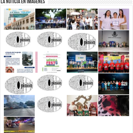
La Noticia en Imágenes