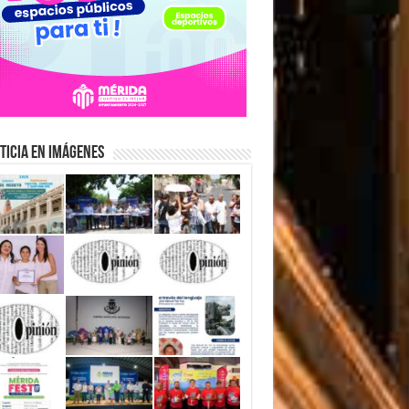
ticia en Imágenes