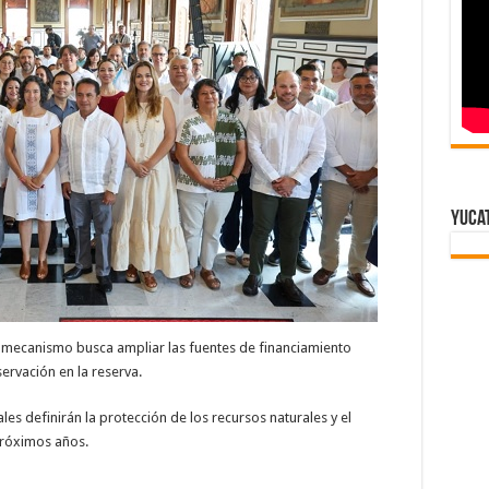
Yuca
e mecanismo busca ampliar las fuentes de financiamiento
rvación en la reserva.
ales definirán la protección de los recursos naturales y el
próximos años.