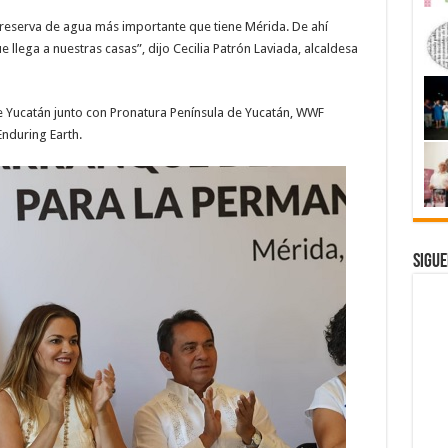
 reserva de agua más importante que tiene Mérida. De ahí
 llega a nuestras casas”, dijo Cecilia Patrón Laviada, alcaldesa
e Yucatán junto con Pronatura Península de Yucatán, WWF
Enduring Earth.
Sigue