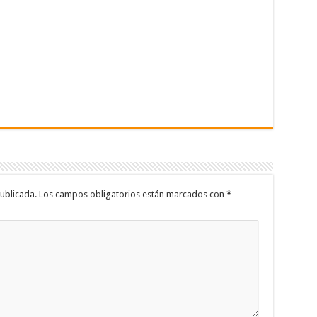
ublicada.
Los campos obligatorios están marcados con
*