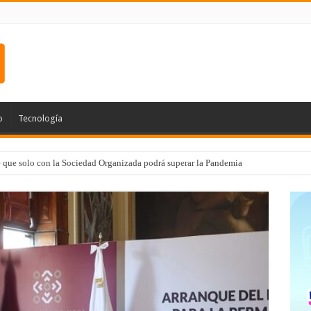
o
Tecnología
e que solo con la Sociedad Organizada podrá superar la Pandemia