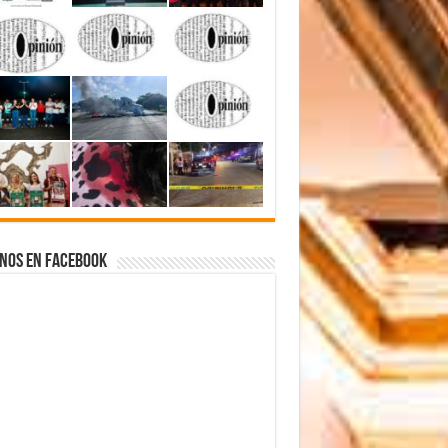
nos en Facebook