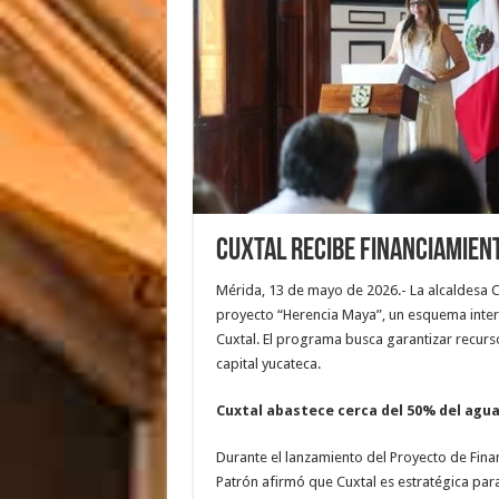
Cuxtal recibe financiamien
Mérida, 13 de mayo de 2026.- La alcaldesa C
proyecto “Herencia Maya”, un esquema intern
Cuxtal. El programa busca garantizar recurs
capital yucateca.
Cuxtal abastece cerca del 50% del agu
Durante el lanzamiento del Proyecto de Fina
Patrón afirmó que Cuxtal es estratégica par