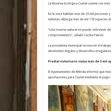
La Reserva Ecológica Cuxtal cuenta con más 
En la zona habitan más de 25 mil personas y s
Además, alberga más de mil 170 especies de 
“Una reserva natural no puede sobrevivir d
comprometidos”, señaló Cecilia Patrón.
La presidenta municipal reconoció el trabajo
desmontes ilegales y desarrollos irregulares
Predial voluntario suma más de 5 mil 
El Ayuntamiento de Mérida informó que más 
aportaciones para Cuxtal mediante el pago 