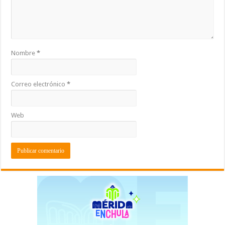
Nombre
*
Correo electrónico
*
Web