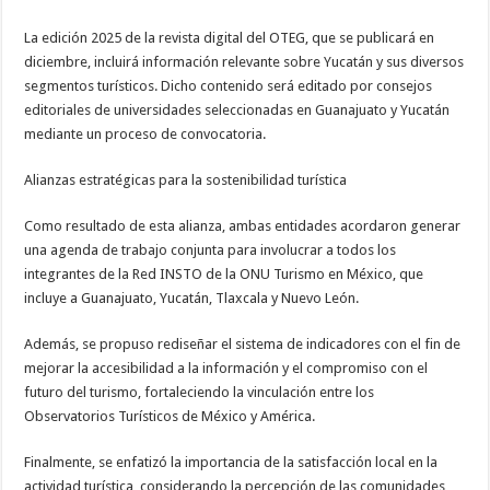
La edición 2025 de la revista digital del OTEG, que se publicará en
diciembre, incluirá información relevante sobre Yucatán y sus diversos
segmentos turísticos. Dicho contenido será editado por consejos
editoriales de universidades seleccionadas en Guanajuato y Yucatán
mediante un proceso de convocatoria.
Alianzas estratégicas para la sostenibilidad turística
Como resultado de esta alianza, ambas entidades acordaron generar
una agenda de trabajo conjunta para involucrar a todos los
integrantes de la Red INSTO de la ONU Turismo en México, que
incluye a Guanajuato, Yucatán, Tlaxcala y Nuevo León.
Además, se propuso rediseñar el sistema de indicadores con el fin de
mejorar la accesibilidad a la información y el compromiso con el
futuro del turismo, fortaleciendo la vinculación entre los
Observatorios Turísticos de México y América.
Finalmente, se enfatizó la importancia de la satisfacción local en la
actividad turística, considerando la percepción de las comunidades