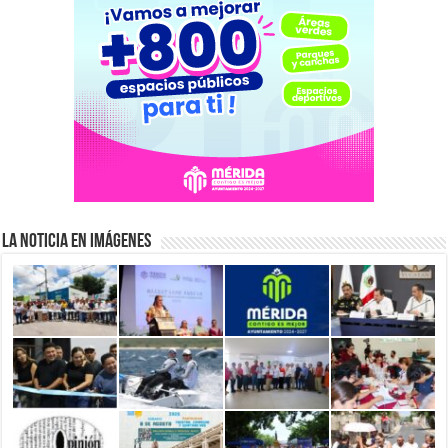
La Noticia en Imágenes