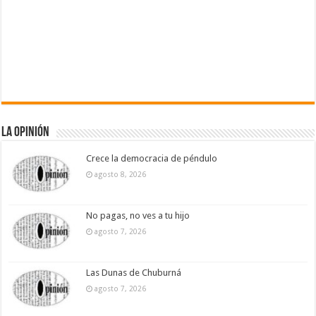
La Opinión
Crece la democracia de péndulo
agosto 8, 2026
No pagas, no ves a tu hijo
agosto 7, 2026
Las Dunas de Chuburná
agosto 7, 2026