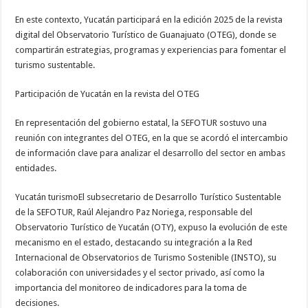
En este contexto, Yucatán participará en la edición 2025 de la revista
digital del Observatorio Turístico de Guanajuato (OTEG), donde se
compartirán estrategias, programas y experiencias para fomentar el
turismo sustentable.
Participación de Yucatán en la revista del OTEG
En representación del gobierno estatal, la SEFOTUR sostuvo una
reunión con integrantes del OTEG, en la que se acordó el intercambio
de información clave para analizar el desarrollo del sector en ambas
entidades.
Yucatán turismoEl subsecretario de Desarrollo Turístico Sustentable
de la SEFOTUR, Raúl Alejandro Paz Noriega, responsable del
Observatorio Turístico de Yucatán (OTY), expuso la evolución de este
mecanismo en el estado, destacando su integración a la Red
Internacional de Observatorios de Turismo Sostenible (INSTO), su
colaboración con universidades y el sector privado, así como la
importancia del monitoreo de indicadores para la toma de
decisiones.