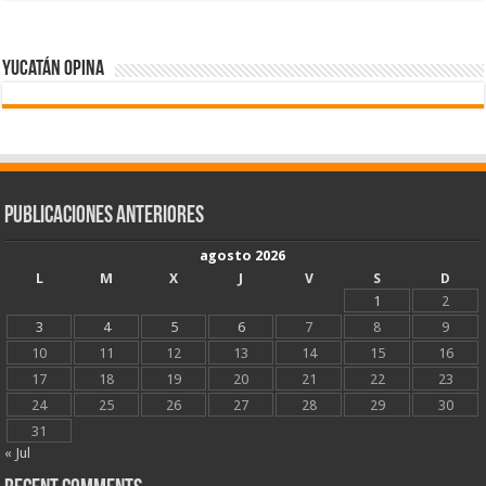
Yucatán Opina
Publicaciones Anteriores
agosto 2026
L
M
X
J
V
S
D
1
2
3
4
5
6
7
8
9
10
11
12
13
14
15
16
17
18
19
20
21
22
23
24
25
26
27
28
29
30
31
« Jul