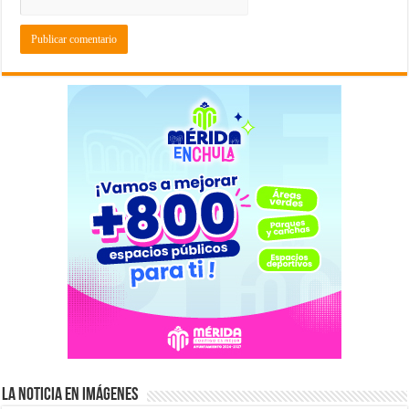
La Noticia en Imágenes