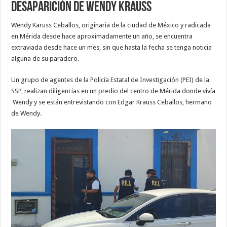
desaparición de Wendy Krauss
Wendy Karuss Ceballos, originaria de la ciudad de México y radicada
en Mérida desde hace aproximadamente un año, se encuentra
extraviada desde hace un mes, sin que hasta la fecha se tenga noticia
alguna de su paradero.
Un grupo de agentes de la Policía Estatal de Investigación (PEI) de la
SSP, realizan diligencias en un predio del centro de Mérida donde vivía
Wendy y se están entrevistando con Edgar Krauss Ceballos, hermano
de Wendy.