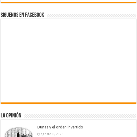
Siguenos en Facebook
La Opinión
Dunas y el orden invertido
agosto 6, 2026