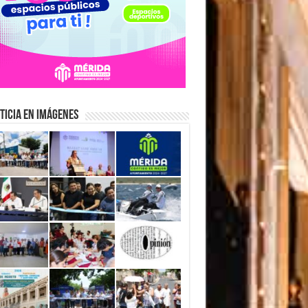
ticia en Imágenes