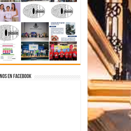
nos en Facebook