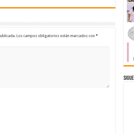
ublicada.
Los campos obligatorios están marcados con
*
Sigue