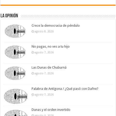
La Opinión
Crece la democracia de péndulo
agosto 8, 2026
No pagas, no ves a tu hijo
agosto 7, 2026
Las Dunas de Chuburná
agosto 7, 2026
Palabra de Antígona / ¿Qué pasó con Dafne?
agosto 7, 2026
Dunas y el orden invertido
agosto 6, 2026