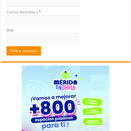
Correo electrónico
*
Web