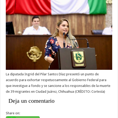
La diputada Ingrid del Pilar Santos Díaz presentó un punto de
acuerdo para exhortar respetuosamente al Gobierno Federal para
que investigue a fondo y se sancione a los responsables de la muerte
de 39 migrantes en Ciudad Juárez, Chihuahua (CRÉDITO: Cortesía)
Deja un comentario
Share on: