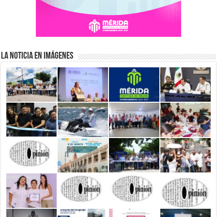
La Noticia en Imágenes