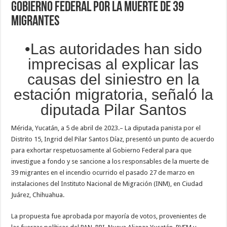
gobierno federal por la muerte de 39
migrantes
•Las autoridades han sido
imprecisas al explicar las
causas del siniestro en la
estación migratoria, señaló la
diputada Pilar Santos
Mérida, Yucatán, a 5 de abril de 2023.– La diputada panista por el
Distrito 15, Ingrid del Pilar Santos Díaz, presentó un punto de acuerdo
para exhortar respetuosamente al Gobierno Federal para que
investigue a fondo y se sancione a los responsables de la muerte de
39 migrantes en el incendio ocurrido el pasado 27 de marzo en
instalaciones del Instituto Nacional de Migración (INM), en Ciudad
Juárez, Chihuahua.
La propuesta fue aprobada por mayoría de votos, provenientes de