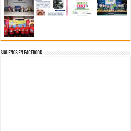
Siguenos en Facebook