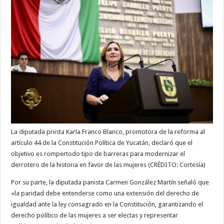
La diputada priista Karla Franco Blanco, promotora de la reforma al
artículo 44 de la Constitución Política de Yucatán, declaró que el
objetivo es rompertodo tipo de barreras para modernizar el
derrotero de la historia en favor de las mujeres (CRÉDITO: Cortesía)
Por su parte, la diputada panista Carmen González Martín señaló que
«la paridad debe entenderse como una extensión del derecho de
igualdad ante la ley consagrado en la Constitución, garantizando el
derecho político de las mujeres a ser electas y representar