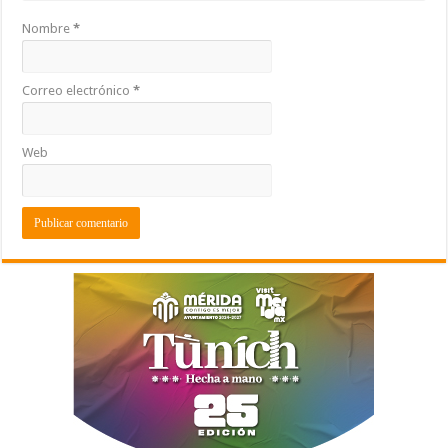
Nombre
*
Correo electrónico
*
Web