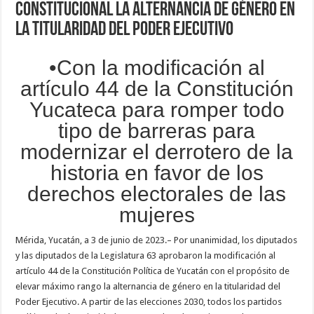
constitucional la alternancia de género en
la titularidad del Poder Ejecutivo
•Con la modificación al
artículo 44 de la Constitución
Yucateca para romper todo
tipo de barreras para
modernizar el derrotero de la
historia en favor de los
derechos electorales de las
mujeres
Mérida, Yucatán, a 3 de junio de 2023.– Por unanimidad, los diputados
y las diputados de la Legislatura 63 aprobaron la modificación al
artículo 44 de la Constitución Política de Yucatán con el propósito de
elevar máximo rango la alternancia de género en la titularidad del
Poder Ejecutivo. A partir de las elecciones 2030, todos los partidos