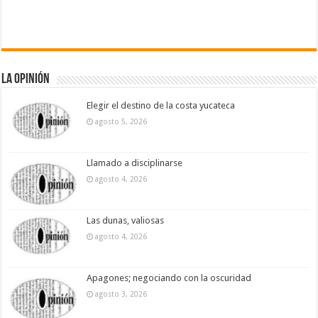
La Opinión
Elegir el destino de la costa yucateca
agosto 5, 2026
Llamado a disciplinarse
agosto 4, 2026
Las dunas, valiosas
agosto 4, 2026
Apagones; negociando con la oscuridad
agosto 3, 2026