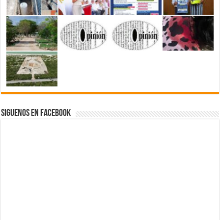
Siguenos en Facebook