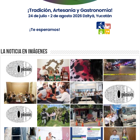
La Noticia en Imágenes