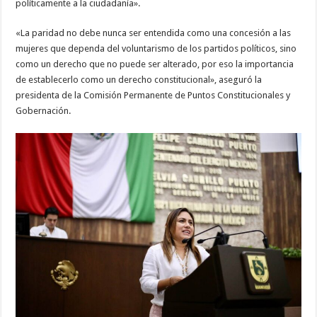
políticamente a la ciudadanía».
«La paridad no debe nunca ser entendida como una concesión a las
mujeres que dependa del voluntarismo de los partidos políticos, sino
como un derecho que no puede ser alterado, por eso la importancia
de establecerlo como un derecho constitucional», aseguró la
presidenta de la Comisión Permanente de Puntos Constitucionales y
Gobernación.