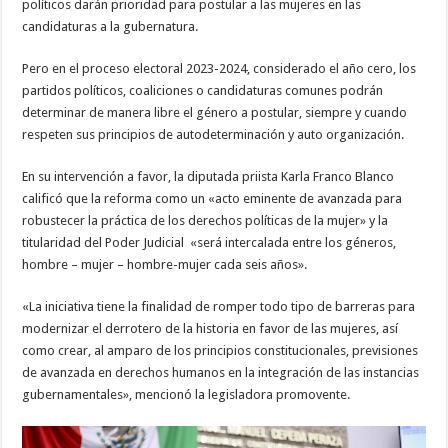
políticos darán prioridad para postular a las mujeres en las
candidaturas a la gubernatura.
Pero en el proceso electoral 2023-2024, considerado el año cero, los
partidos políticos, coaliciones o candidaturas comunes podrán
determinar de manera libre el género a postular, siempre y cuando
respeten sus principios de autodeterminación y auto organización.
En su intervención a favor, la diputada priista Karla Franco Blanco
calificó que la reforma como un «acto eminente de avanzada para
robustecer la práctica de los derechos políticas de la mujer» y la
titularidad del Poder Judicial «será intercalada entre los géneros,
hombre – mujer – hombre-mujer cada seis años».
«La iniciativa tiene la finalidad de romper todo tipo de barreras para
modernizar el derrotero de la historia en favor de las mujeres, así
como crear, al amparo de los principios constitucionales, previsiones
de avanzada en derechos humanos en la integración de las instancias
gubernamentales», mencionó la legisladora promovente.