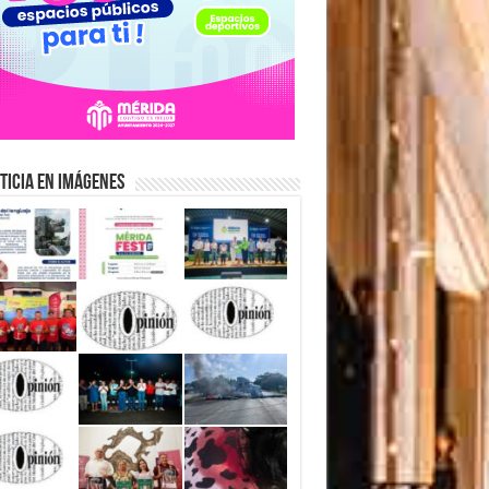
ticia en Imágenes