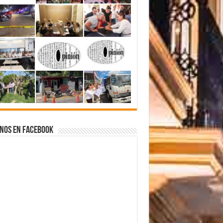
nos en Facebook