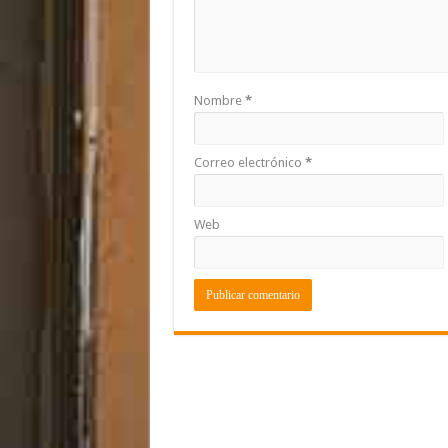
Nombre
*
Correo electrónico
*
Web