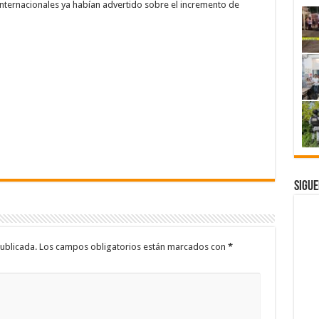
ternacionales ya habían advertido sobre el incremento de
Sigue
ublicada.
Los campos obligatorios están marcados con
*