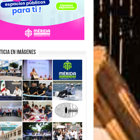
ticia en Imágenes