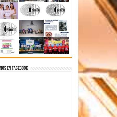
nos en Facebook