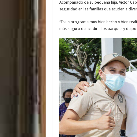
Acompañado de su pequeña hija, Víctor Ca
seguridad en las familias que acuden a diver
“Es un programa muy bien hecho y bien reali
más seguro de acudir a los parques y de pode