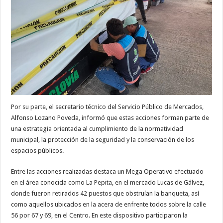
Por su parte, el secretario técnico del Servicio Público de Mercados,
Alfonso Lozano Poveda, informó que estas acciones forman parte de
una estrategia orientada al cumplimiento de la normatividad
municipal, la protección de la seguridad y la conservación de los
espacios públicos.
Entre las acciones realizadas destaca un Mega Operativo efectuado
en el área conocida como La Pepita, en el mercado Lucas de Gálvez,
donde fueron retirados 42 puestos que obstruían la banqueta, así
como aquellos ubicados en la acera de enfrente todos sobre la calle
56 por 67 y 69, en el Centro. En este dispositivo participaron la