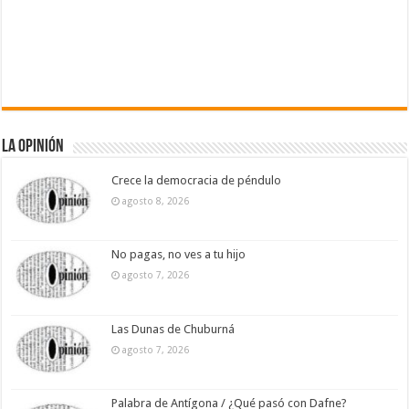
La Opinión
Crece la democracia de péndulo
agosto 8, 2026
No pagas, no ves a tu hijo
agosto 7, 2026
Las Dunas de Chuburná
agosto 7, 2026
Palabra de Antígona / ¿Qué pasó con Dafne?