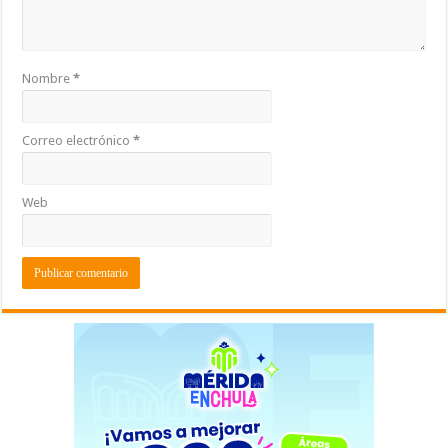
Nombre
*
Correo electrónico
*
Web