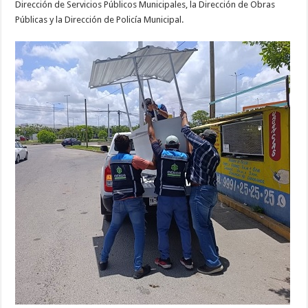
Dirección de Servicios Públicos Municipales, la Dirección de Obras
Públicas y la Dirección de Policía Municipal.