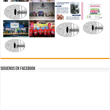
Siguenos en Facebook