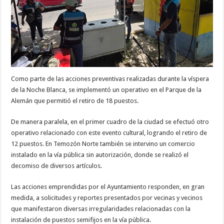
Como parte de las acciones preventivas realizadas durante la víspera
de la Noche Blanca, se implementó un operativo en el Parque de la
Alemán que permitió el retiro de 18 puestos.
De manera paralela, en el primer cuadro de la ciudad se efectuó otro
operativo relacionado con este evento cultural, logrando el retiro de
12 puestos. En Temozón Norte también se intervino un comercio
instalado en la vía pública sin autorización, donde se realizó el
decomiso de diversos artículos.
Las acciones emprendidas por el Ayuntamiento responden, en gran
medida, a solicitudes y reportes presentados por vecinas y vecinos
que manifestaron diversas irregularidades relacionadas con la
instalación de puestos semifijos en la vía pública.