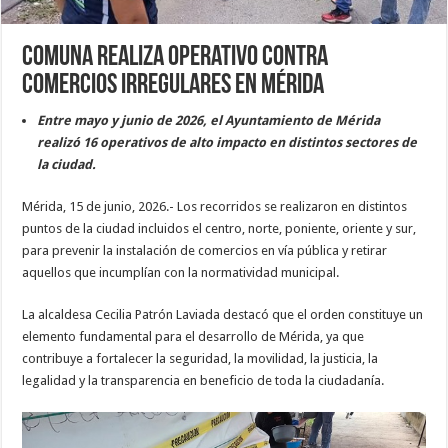
Comuna realiza operativo contra
comercios irregulares en Mérida
Entre mayo y junio de 2026, el Ayuntamiento de Mérida
realizó 16 operativos de alto impacto en distintos sectores de
la ciudad.
Mérida, 15 de junio, 2026.- Los recorridos se realizaron en distintos
puntos de la ciudad incluidos el centro, norte, poniente, oriente y sur,
para prevenir la instalación de comercios en vía pública y retirar
aquellos que incumplían con la normatividad municipal.
La alcaldesa Cecilia Patrón Laviada destacó que el orden constituye un
elemento fundamental para el desarrollo de Mérida, ya que
contribuye a fortalecer la seguridad, la movilidad, la justicia, la
legalidad y la transparencia en beneficio de toda la ciudadanía.