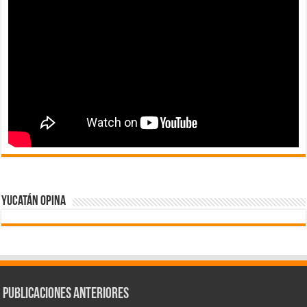
Yucatán Opina
Publicaciones Anteriores