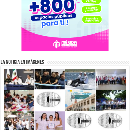
La Noticia en Imágenes