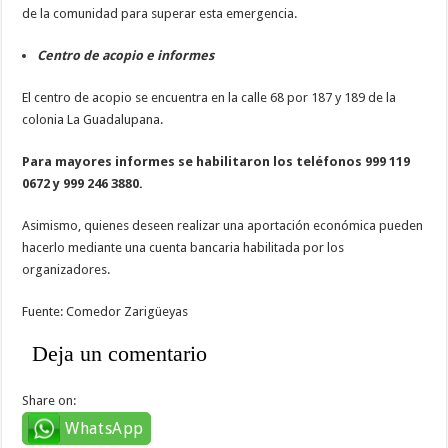
de la comunidad para superar esta emergencia.
Centro de acopio e informes
El centro de acopio se encuentra en la calle 68 por 187 y 189 de la
colonia La Guadalupana.
Para mayores informes se habilitaron los teléfonos 999 119
0672 y 999 246 3880.
Asimismo, quienes deseen realizar una aportación económica pueden
hacerlo mediante una cuenta bancaria habilitada por los
organizadores.
Fuente: Comedor Zarigüeyas
Deja un comentario
Share on:
WhatsApp