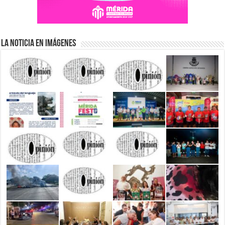
La Noticia en Imágenes