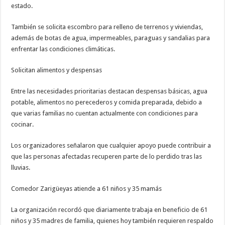
estado.
También se solicita escombro para relleno de terrenos y viviendas,
además de botas de agua, impermeables, paraguas y sandalias para
enfrentar las condiciones climáticas.
Solicitan alimentos y despensas
Entre las necesidades prioritarias destacan despensas básicas, agua
potable, alimentos no perecederos y comida preparada, debido a
que varias familias no cuentan actualmente con condiciones para
cocinar.
Los organizadores señalaron que cualquier apoyo puede contribuir a
que las personas afectadas recuperen parte de lo perdido tras las
lluvias.
Comedor Zarigüeyas atiende a 61 niños y 35 mamás
La organización recordó que diariamente trabaja en beneficio de 61
niños y 35 madres de familia, quienes hoy también requieren respaldo