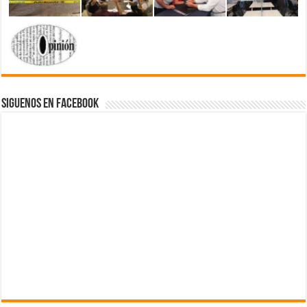
Siguenos en Facebook