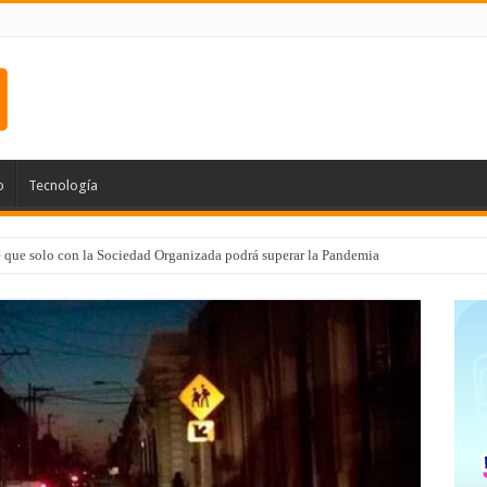
o
Tecnología
e que solo con la Sociedad Organizada podrá superar la Pandemia