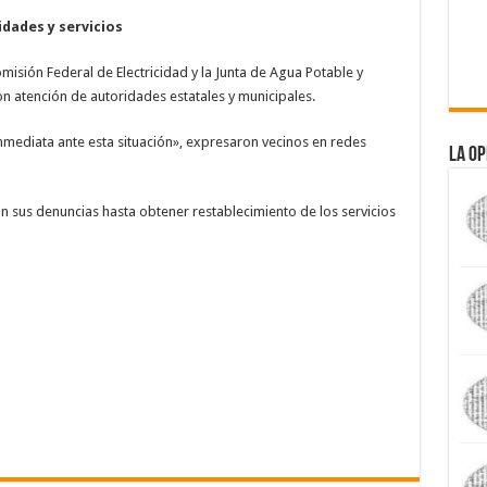
dades y servicios
misión Federal de Electricidad y la Junta de Agua Potable y
on atención de autoridades estatales y municipales.
nmediata ante esta situación», expresaron vecinos en redes
La Op
 sus denuncias hasta obtener restablecimiento de los servicios