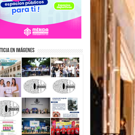
ticia en Imágenes