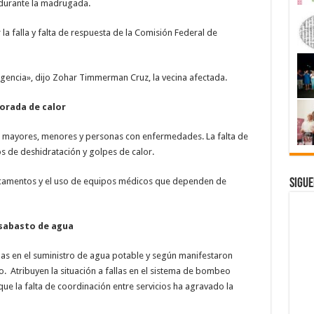
 durante la madrugada.
la falla y falta de respuesta de la Comisión Federal de
gligencia», dijo Zohar Timmerman Cruz, la vecina afectada.
orada de calor
os mayores, menores y personas con enfermedades. La falta de
os de deshidratación y golpes de calor.
camentos y el uso de equipos médicos que dependen de
Sigue
esabasto de agua
as en el suministro de agua potable y según manifestaron
co. Atribuyen la situación a fallas en el sistema de bombeo
e la falta de coordinación entre servicios ha agravado la