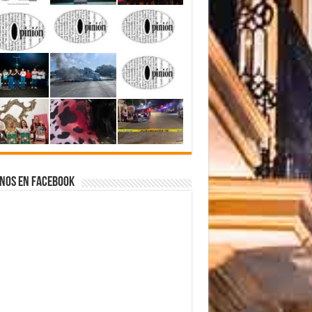
nos en Facebook