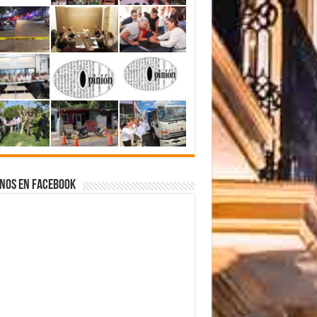
nos en Facebook