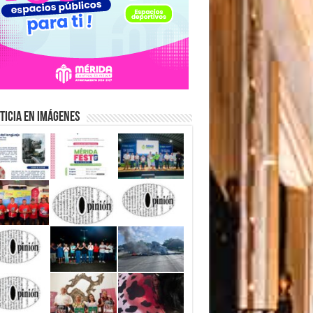
ticia en Imágenes