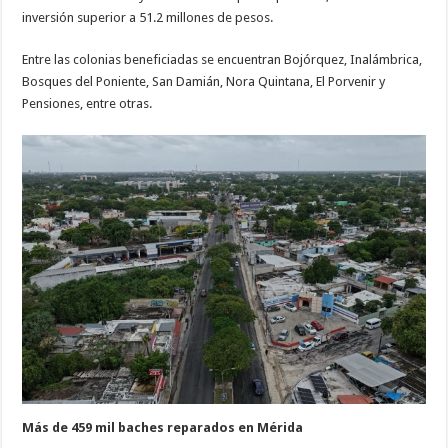
inversión superior a 51.2 millones de pesos.
Entre las colonias beneficiadas se encuentran Bojórquez, Inalámbrica,
Bosques del Poniente, San Damián, Nora Quintana, El Porvenir y
Pensiones, entre otras.
Más de 459 mil baches reparados en Mérida