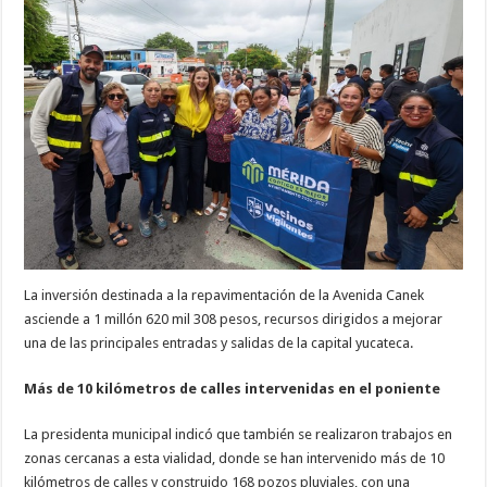
La inversión destinada a la repavimentación de la Avenida Canek
asciende a 1 millón 620 mil 308 pesos, recursos dirigidos a mejorar
una de las principales entradas y salidas de la capital yucateca.
Más de 10 kilómetros de calles intervenidas en el poniente
La presidenta municipal indicó que también se realizaron trabajos en
zonas cercanas a esta vialidad, donde se han intervenido más de 10
kilómetros de calles y construido 168 pozos pluviales, con una