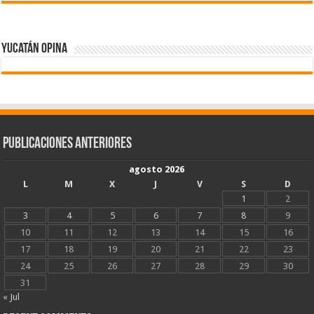
Yucatán Opina
Publicaciones Anteriores
agosto 2026
L
M
X
J
V
S
D
1
2
3
4
5
6
7
8
9
10
11
12
13
14
15
16
17
18
19
20
21
22
23
24
25
26
27
28
29
30
31
« Jul