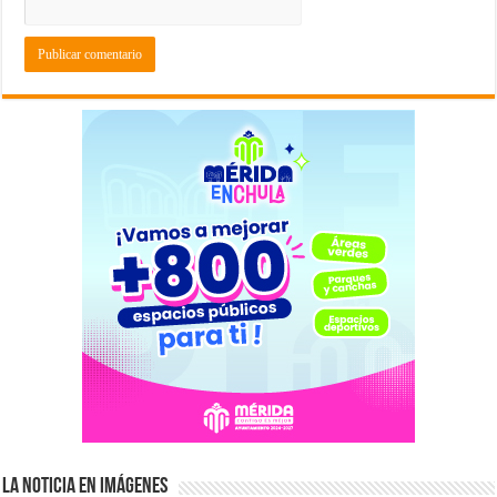
La Noticia en Imágenes