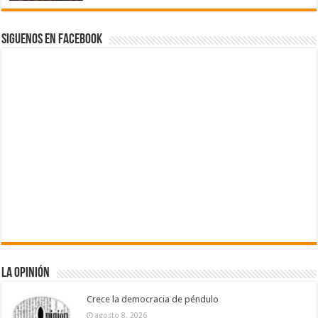
Siguenos en Facebook
La Opinión
Crece la democracia de péndulo
agosto 8, 2026