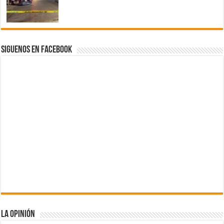
Siguenos en Facebook
La Opinión