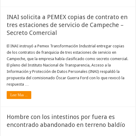
INAI solicita a PEMEX copias de contrato en
tres estaciones de servicio de Campeche –
Secreto Comercial
El INAI instruyó a Pemex Transformación Industrial entregar copias
de los contratos de franquicia de tres estaciones de servicio en
Campeche, que la empresa había clasificado como secreto comercial.
El pleno del Instituto Nacional de Transparencia, Acceso a la
Información y Protección de Datos Personales (INAI) respaldó la
propuesta del comisionado Óscar Guerra Ford con lo que revocó la
respuesta …
Leer Mas ...
Hombre con los intestinos por fuera es
encontrado abandonado en terreno baldío