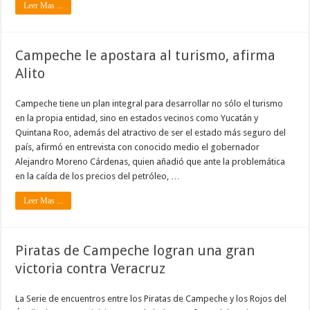
Leer Mas ...
Campeche le apostara al turismo, afirma
Alito
Campeche tiene un plan integral para desarrollar no sólo el turismo
en la propia entidad, sino en estados vecinos como Yucatán y
Quintana Roo, además del atractivo de ser el estado más seguro del
país, afirmó en entrevista con conocido medio el gobernador
Alejandro Moreno Cárdenas, quien añadió que ante la problemática
en la caída de los precios del petróleo, …
Leer Mas ...
Piratas de Campeche logran una gran
victoria contra Veracruz
La Serie de encuentros entre los Piratas de Campeche y los Rojos del