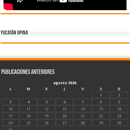
Yucatán Opina
Publicaciones Anteriores
agosto 2026
L
M
X
J
V
S
D
1
2
3
4
5
6
7
8
9
10
11
12
13
14
15
16
17
18
19
20
21
22
23
24
25
26
27
28
29
30
31