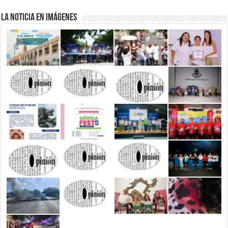
La Noticia en Imágenes