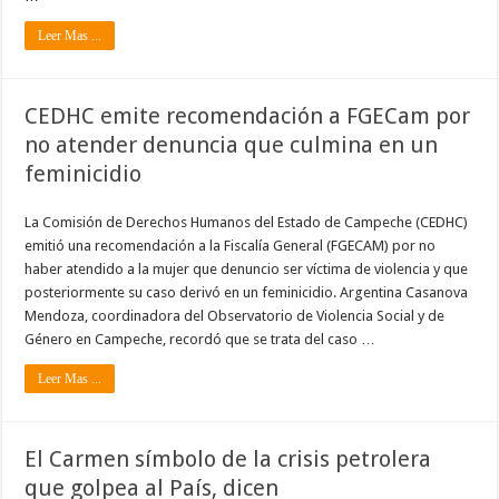
Leer Mas ...
CEDHC emite recomendación a FGECam por
no atender denuncia que culmina en un
feminicidio
La Comisión de Derechos Humanos del Estado de Campeche (CEDHC)
emitió una recomendación a la Fiscalía General (FGECAM) por no
haber atendido a la mujer que denuncio ser víctima de violencia y que
posteriormente su caso derivó en un feminicidio. Argentina Casanova
Mendoza, coordinadora del Observatorio de Violencia Social y de
Género en Campeche, recordó que se trata del caso …
Leer Mas ...
El Carmen símbolo de la crisis petrolera
que golpea al País, dicen