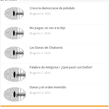
Crece la democracia de péndulo
agosto 8, 2026
No pagas, no ves a tu hijo
agosto 7, 2026
Las Dunas de Chuburná
agosto 7, 2026
Palabra de Antígona / ¿Qué pasó con Dafne?
agosto 7, 2026
Dunas y el orden invertido
agosto 6, 2026