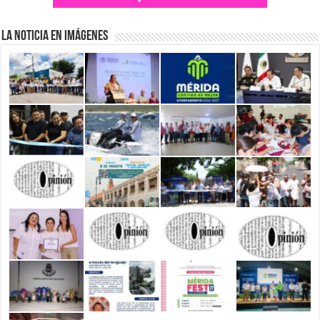
La Noticia en Imágenes