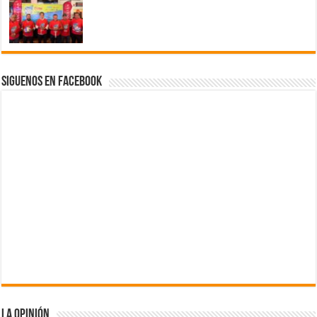
Siguenos en Facebook
La Opinión