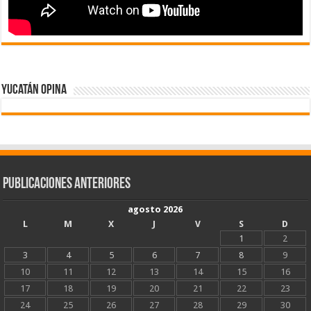
Yucatán Opina
Publicaciones Anteriores
agosto 2026
L
M
X
J
V
S
D
1
2
3
4
5
6
7
8
9
10
11
12
13
14
15
16
17
18
19
20
21
22
23
24
25
26
27
28
29
30