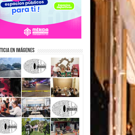
ticia en Imágenes