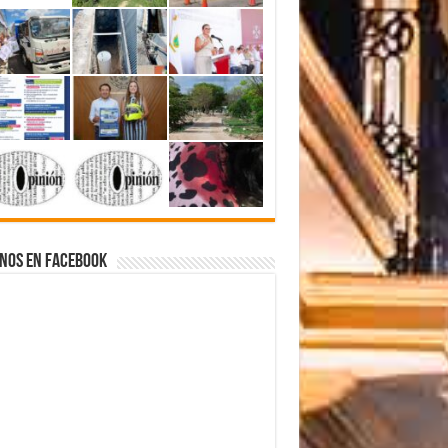
nos en Facebook