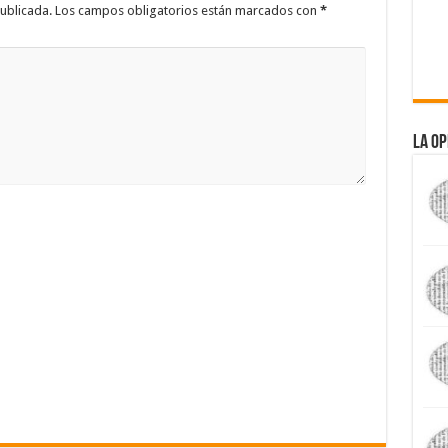
ublicada.
Los campos obligatorios están marcados con
*
La Op