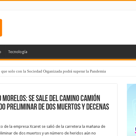
o
Tecnología
e que solo con la Sociedad Organizada podrá superar la Pandemia
 MORELOS: Se sale del camino camión
ldo preliminar de dos muertos y decenas
co de la empresa Xcaret se salió de la carretera la mañana de
reliminar de dos muertos y un número de heridos aún no