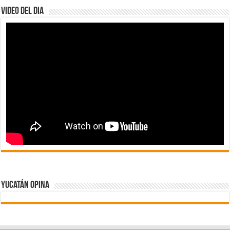
Video del dia
Yucatán Opina