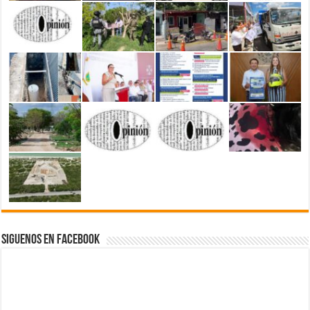
Siguenos en Facebook