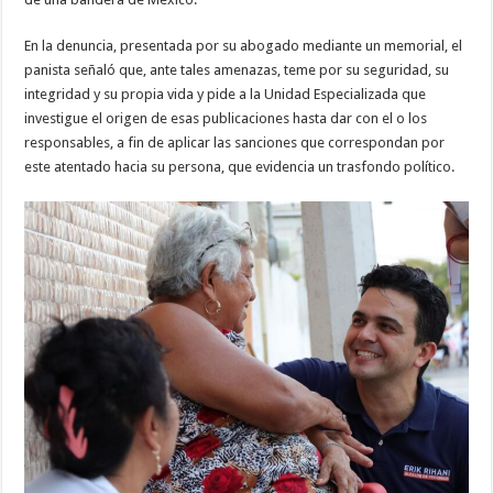
En la denuncia, presentada por su abogado mediante un memorial, el
panista señaló que, ante tales amenazas, teme por su seguridad, su
integridad y su propia vida y pide a la Unidad Especializada que
investigue el origen de esas publicaciones hasta dar con el o los
responsables, a fin de aplicar las sanciones que correspondan por
este atentado hacia su persona, que evidencia un trasfondo político.