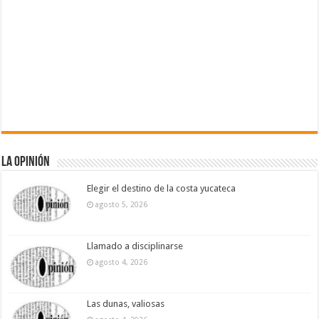
La Opinión
Elegir el destino de la costa yucateca
agosto 5, 2026
Llamado a disciplinarse
agosto 4, 2026
Las dunas, valiosas