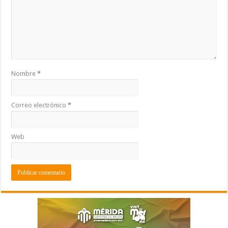
Nombre
*
Correo electrónico
*
Web