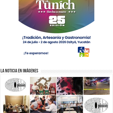
La Noticia en Imágenes