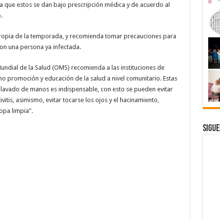
a que estos se dan bajo prescripción médica y de acuerdo al
.
propia de la temporada, y recomienda tomar precauciones para
 con una persona ya infectada.
undial de la Salud (OMS) recomienda a las instituciones de
 promoción y educación de la salud a nivel comunitario. Estas
lavado de manos es indispensable, con esto se pueden evitar
itis, asimismo, evitar tocarse los ojos y el hacinamiento,
opa limpia”.
Sigue