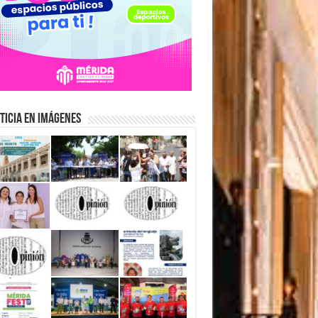
ticia en Imágenes