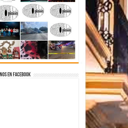
nos en Facebook